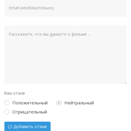
Ваш отзыв
Положительный
Нейтральный
Отрицательный
Добавить отзыв