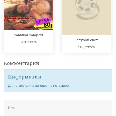
Cannibal Campout
Голубой свет
1988,
Ужасы
1988,
Ужасы
Комментарии
Информация
Для этого фильма еще нет отзывов