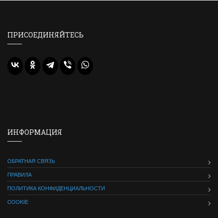
ПРИСОЕДИНЯЙТЕСЬ
ИНФОРМАЦИЯ
ОБРАТНАЯ СВЯЗЬ
ПРАВИЛА
ПОЛИТИКА КОНФИДЕНЦИАЛЬНОСТИ
COOKIE