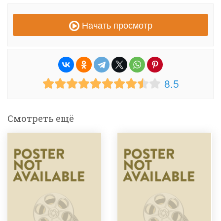
Начать просмотр
8.5
Смотреть ещё