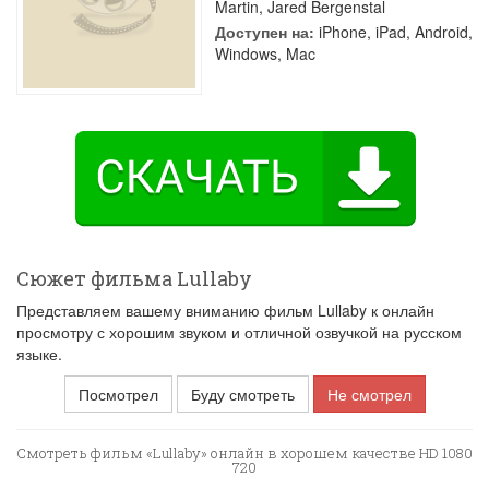
Martin
,
Jared Bergenstal
Доступен на:
iPhone, iPad, Android,
Windows, Mac
Сюжет фильма Lullaby
Представляем вашему вниманию фильм Lullaby к онлайн
просмотру с хорошим звуком и отличной озвучкой на русском
языке.
Посмотрел
Буду смотреть
Не смотрел
Смотреть фильм «Lullaby» онлайн в хорошем качестве HD 1080
720