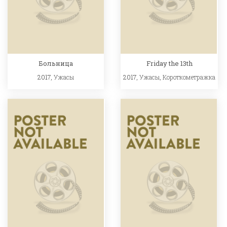
Больница
Friday the 13th
2017,
Ужасы
2017,
Ужасы
,
Короткометражка