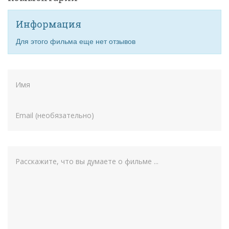
Информация
Для этого фильма еще нет отзывов