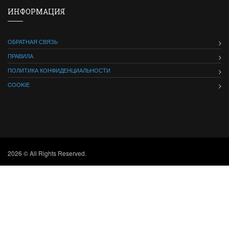
ИНФОРМАЦИЯ
ОБРАТНАЯ СВЯЗЬ
ПРАВИЛА
ПОЛИТИКА КОНФИДЕНЦИАЛЬНОСТИ
COOKIE
2026 © All Rights Reserved.