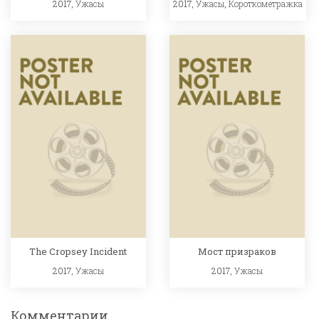
2017,
Ужасы
2017,
Ужасы
,
Короткометражка
The Cropsey Incident
Мост призраков
2017,
Ужасы
2017,
Ужасы
Комментарии