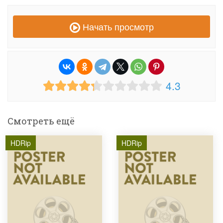
Начать просмотр
4.3
Смотреть ещё
HDRip
HDRip