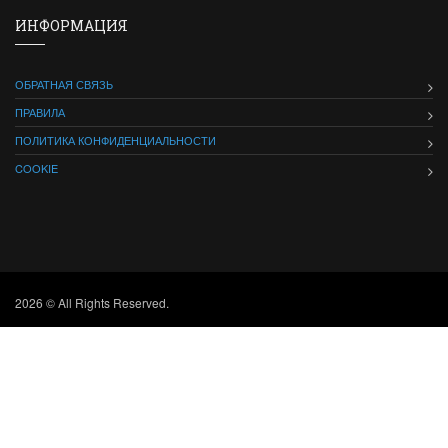
ИНФОРМАЦИЯ
ОБРАТНАЯ СВЯЗЬ
ПРАВИЛА
ПОЛИТИКА КОНФИДЕНЦИАЛЬНОСТИ
COOKIE
2026 © All Rights Reserved.