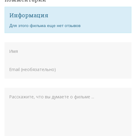
Информация
Для этого фильма еще нет отзывов