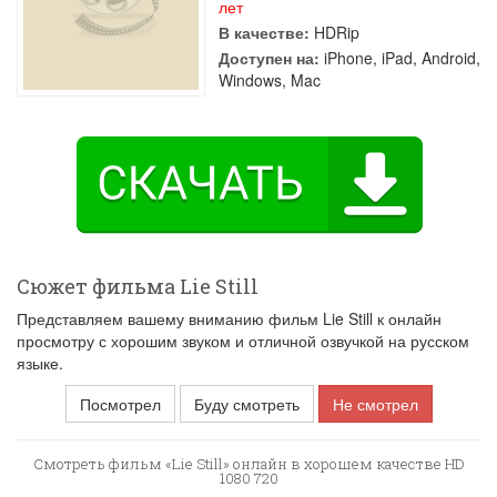
лет
В качестве:
HDRip
Доступен на:
iPhone, iPad, Android,
Windows, Mac
Сюжет фильма Lie Still
Представляем вашему вниманию фильм Lie Still к онлайн
просмотру с хорошим звуком и отличной озвучкой на русском
языке.
Посмотрел
Буду смотреть
Не смотрел
Смотреть фильм «Lie Still» онлайн в хорошем качестве HD
1080 720