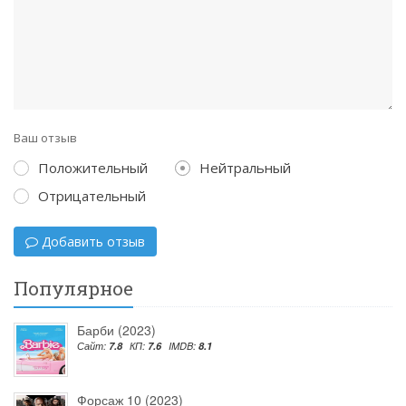
Ваш отзыв
Положительный
Нейтральный
Отрицательный
Добавить отзыв
Популярное
Барби (2023)
Сайт:
7.8
КП:
7.6
IMDB:
8.1
Форсаж 10 (2023)