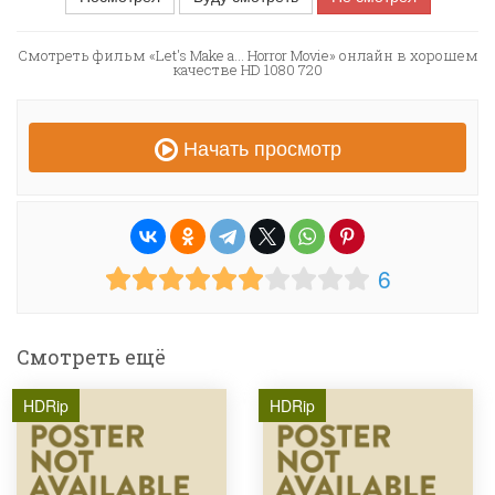
Смотреть фильм «Let's Make a... Horror Movie» онлайн в хорошем
качестве HD 1080 720
Начать просмотр
6
Смотреть ещё
HDRip
HDRip