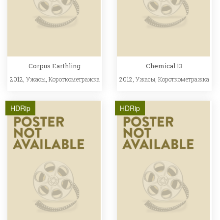
Corpus Earthling
Chemical 13
2012,
Ужасы
,
Короткометражка
2012,
Ужасы
,
Короткометражка
HDRip
HDRip