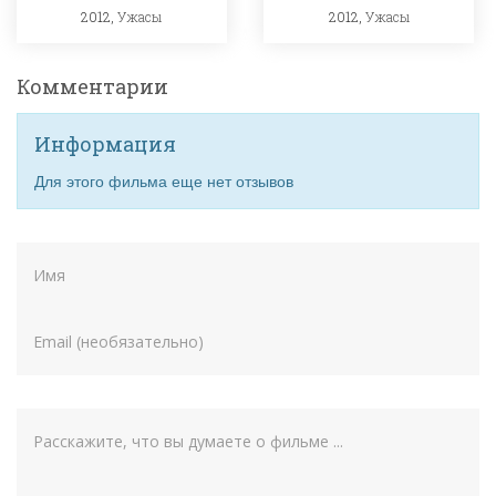
2012,
Ужасы
2012,
Ужасы
Комментарии
Информация
Для этого фильма еще нет отзывов