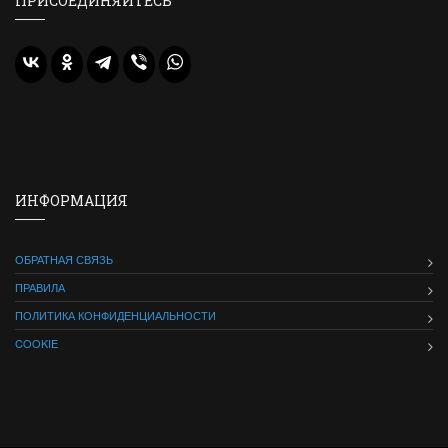
ПРИСОЕДИНЯЙТЕСЬ
ИНФОРМАЦИЯ
ОБРАТНАЯ СВЯЗЬ
ПРАВИЛА
ПОЛИТИКА КОНФИДЕНЦИАЛЬНОСТИ
COOKIE