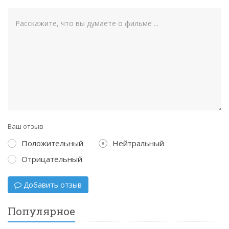
Ваш отзыв
Положительный
Нейтральный
Отрицательный
Добавить отзыв
Популярное