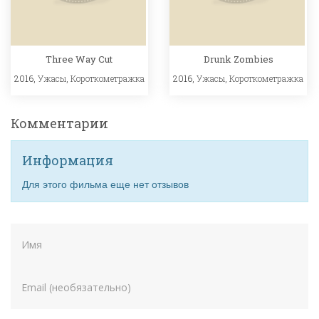
Three Way Cut
Drunk Zombies
2016,
Ужасы
,
Короткометражка
2016,
Ужасы
,
Короткометражка
Комментарии
Информация
Для этого фильма еще нет отзывов