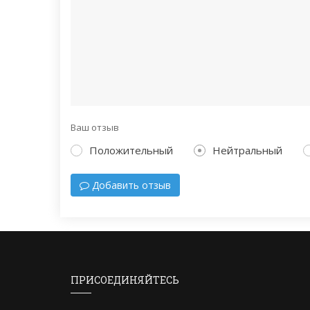
Ваш отзыв
Положительный
Нейтральный
Добавить отзыв
ПРИСОЕДИНЯЙТЕСЬ