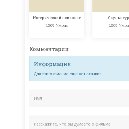
Истерический психопат
Скульптур
2009,
Ужасы
2009,
Ужас
Комментарии
Информация
Для этого фильма еще нет отзывов