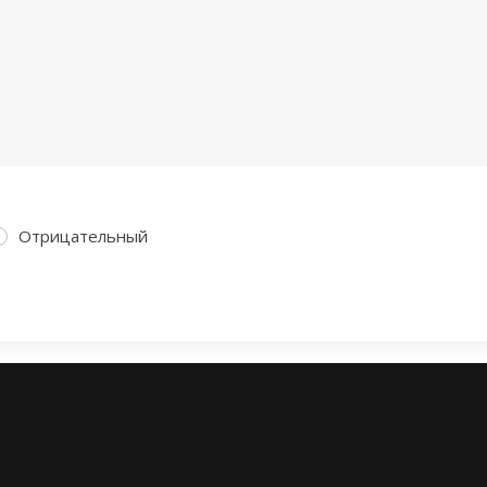
Отрицательный