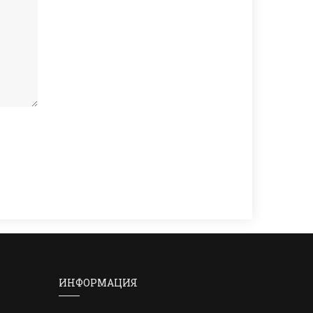
ИНФОРМАЦИЯ