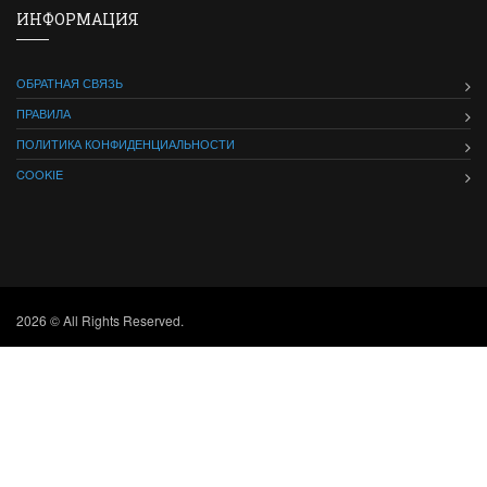
ИНФОРМАЦИЯ
ОБРАТНАЯ СВЯЗЬ
ПРАВИЛА
ПОЛИТИКА КОНФИДЕНЦИАЛЬНОСТИ
COOKIE
2026 © All Rights Reserved.