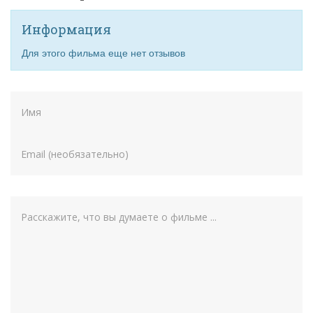
Информация
Для этого фильма еще нет отзывов