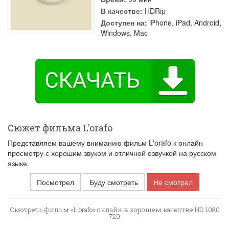
В качестве:
HDRip
Доступен на:
iPhone, iPad, Android,
Windows, Mac
Сюжет фильма L'orafo
Представляем вашему вниманию фильм L'orafo к онлайн
просмотру с хорошим звуком и отличной озвучкой на русском
языке.
Посмотрел
Буду смотреть
Не смотрел
Смотреть фильм «L'orafo» онлайн в хорошем качестве HD 1080
720