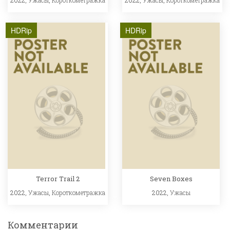
2022,
Ужасы
,
Короткометражка
2022,
Ужасы
,
Короткометражка
HDRip
HDRip
Terror Trail 2
Seven Boxes
2022,
Ужасы
,
Короткометражка
2022,
Ужасы
Комментарии