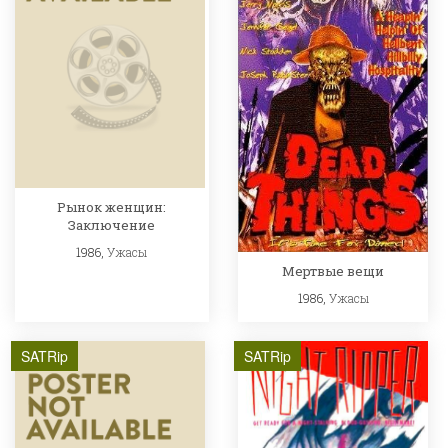
Рынок женщин:
Заключение
1986,
Ужасы
Мертвые вещи
1986,
Ужасы
SATRip
SATRip