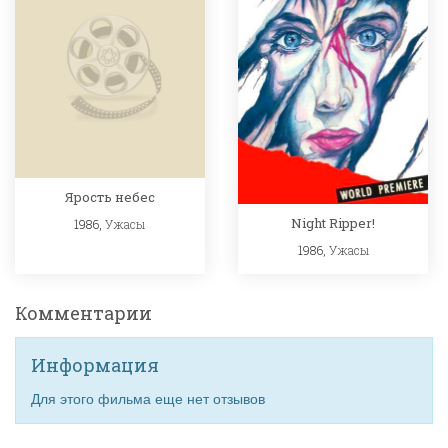
Ярость небес
Night Ripper!
1986,
Ужасы
1986,
Ужасы
Комментарии
Информация
Для этого фильма еще нет отзывов