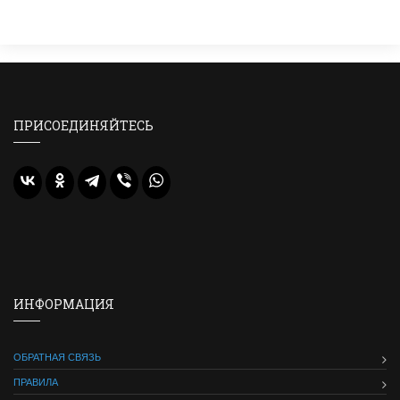
ПРИСОЕДИНЯЙТЕСЬ
ИНФОРМАЦИЯ
ОБРАТНАЯ СВЯЗЬ
ПРАВИЛА