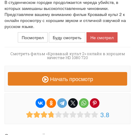
В студенческом городке продолжается череда убийств, в
которых замешаны высокопоставленные чиновники.
Представляем вашему вниманию фильм Кровавый культ 2 к
онлайн просмотру с хорошим звуком и отличной озвучкой на
русском языке.
Посмотрел
Буду смотреть
Не смотрел
Смотреть фильм «Кровавый культ 2» онлайн в хорошем
качестве HD 1080 720
Начать просмотр
3.8