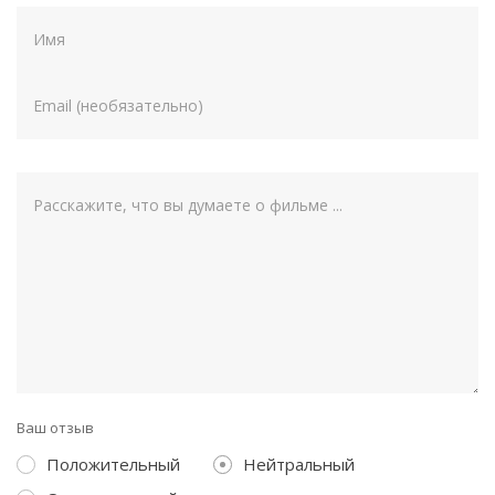
Ваш отзыв
Положительный
Нейтральный