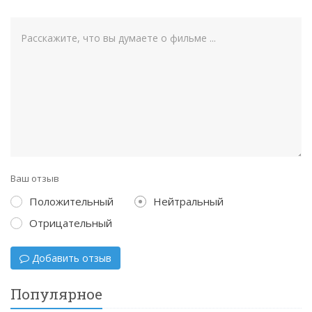
Ваш отзыв
Положительный
Нейтральный
Отрицательный
Добавить отзыв
Популярное