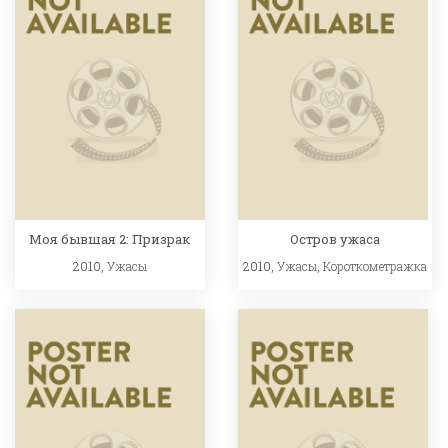
Моя бывшая 2: Призрак
Остров ужаса
2010,
Ужасы
2010,
Ужасы
,
Короткометражка