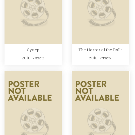
Супер
The Horror of the Dolls
2010,
Ужасы
2010,
Ужасы