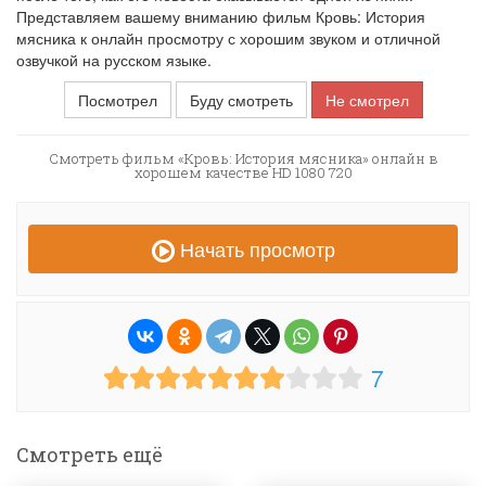
Представляем вашему вниманию фильм Кровь: История
мясника к онлайн просмотру с хорошим звуком и отличной
озвучкой на русском языке.
Посмотрел
Буду смотреть
Не смотрел
Смотреть фильм «Кровь: История мясника» онлайн в
хорошем качестве HD 1080 720
Начать просмотр
7
Смотреть ещё