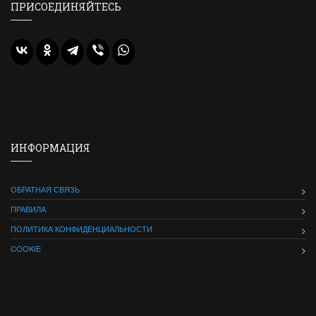
ПРИСОЕДИНЯЙТЕСЬ
ИНФОРМАЦИЯ
ОБРАТНАЯ СВЯЗЬ
ПРАВИЛА
ПОЛИТИКА КОНФИДЕНЦИАЛЬНОСТИ
COOKIE