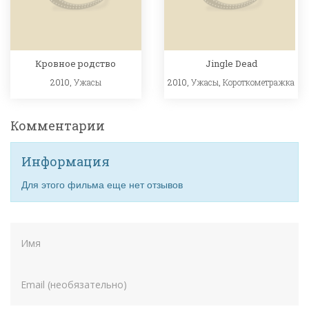
Кровное родство
Jingle Dead
2010,
Ужасы
2010,
Ужасы
,
Короткометражка
Комментарии
Информация
Для этого фильма еще нет отзывов