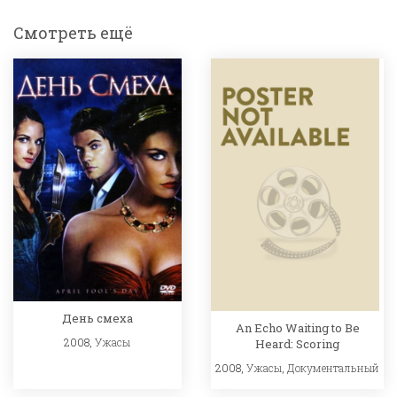
Смотреть ещё
День смеха
An Echo Waiting to Be
2008,
Ужасы
Heard: Scoring
2008,
Ужасы
,
Документальный