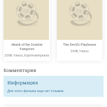
Attack of the Zombie
The Devil's Playhouse
Vampires
2008,
Ужасы
2008,
Ужасы
,
Короткометражка
Комментарии
Информация
Для этого фильма еще нет отзывов