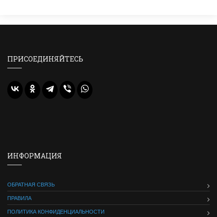
ПРИСОЕДИНЯЙТЕСЬ
ИНФОРМАЦИЯ
ОБРАТНАЯ СВЯЗЬ
ПРАВИЛА
ПОЛИТИКА КОНФИДЕНЦИАЛЬНОСТИ