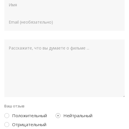
Ваш отзыв
Положительный
Нейтральный
Отрицательный