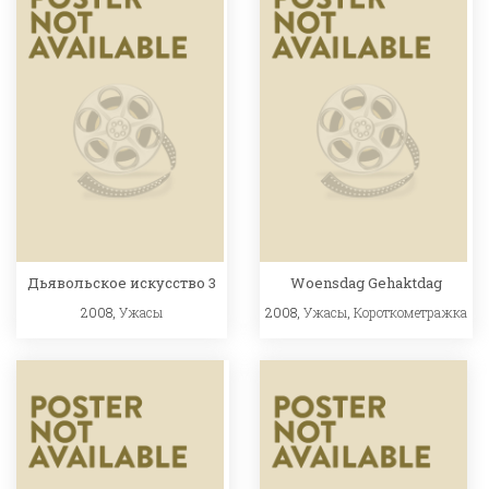
Дьявольское искусство 3
Woensdag Gehaktdag
2008,
Ужасы
2008,
Ужасы
,
Короткометражка