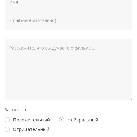
Ваш отзыв
Положительный
Нейтральный
Отрицательный