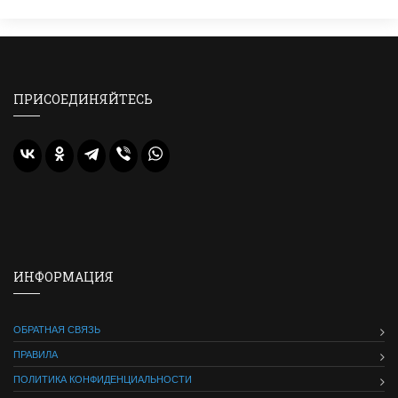
ПРИСОЕДИНЯЙТЕСЬ
ИНФОРМАЦИЯ
ОБРАТНАЯ СВЯЗЬ
ПРАВИЛА
ПОЛИТИКА КОНФИДЕНЦИАЛЬНОСТИ