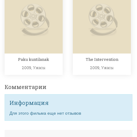
Paku kuntilanak
The Intervention
2009,
Ужасы
2009,
Ужасы
Комментарии
Информация
Для этого фильма еще нет отзывов