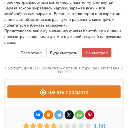
прибило транспортный контейнер с чем-то жутким внутри.
Зараза вскоре вырвалась наружу, заражая всех и вся
зомбиобразным вирусом. Военные взяли город под карантин,
а несчастной матери как раз нужно разыскать свою дочь и
попытаться избежать заражения.
Представляем вашему вниманию фильм Контейнер к онлайн
просмотру с хорошим звуком и отличной озвучкой на русском
языке.
Посмотрел
Буду смотреть
Не смотрел
Смотреть фильм «Контейнер» онлайн в хорошем качестве HD
1080 720
Начать просмотр
4.80