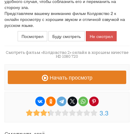
удобного случая, чтобы соблазнить его и переманить на
сторону зла.
Представляем вашему вниманию фильм Колдовство 2 к
онлайн просмотру с хорошим звуком и отличной озвучкой на
русском языке.
Посмотрел
Буду смотреть
Не смотрел
Смотреть фильм «Колдовство 2» онлайн в хорошем качестве
HD 1080 720
Начать просмотр
3.3