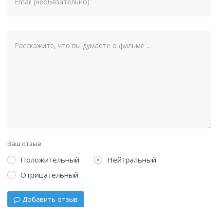
Ваш отзыв
Положительный
Нейтральный
Отрицательный
Добавить отзыв