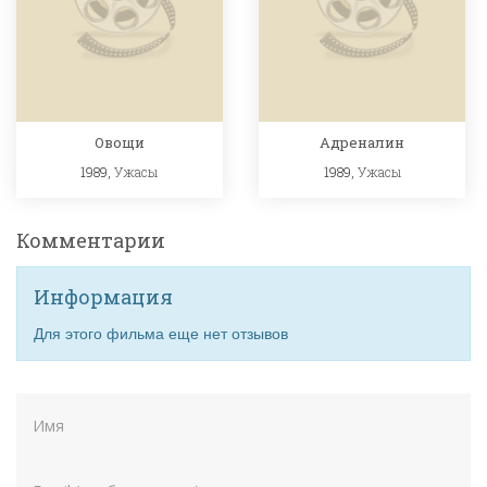
Овощи
Адреналин
1989,
Ужасы
1989,
Ужасы
Комментарии
Информация
Для этого фильма еще нет отзывов