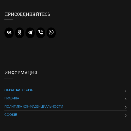
ПРИСОЕДИНЯЙТЕСЬ
ИНФОРМАЦИЯ
ОБРАТНАЯ СВЯЗЬ
ПРАВИЛА
ПОЛИТИКА КОНФИДЕНЦИАЛЬНОСТИ
COOKIE