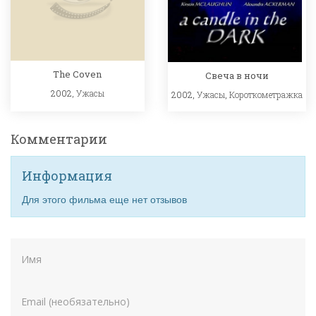
The Coven
Свеча в ночи
2002,
Ужасы
2002,
Ужасы
,
Короткометражка
Комментарии
Информация
Для этого фильма еще нет отзывов