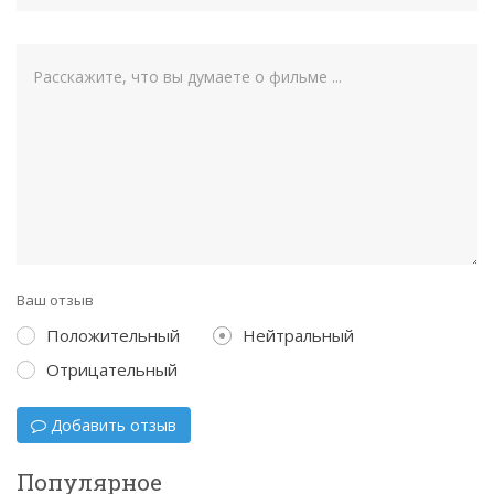
Ваш отзыв
Положительный
Нейтральный
Отрицательный
Добавить отзыв
Популярное