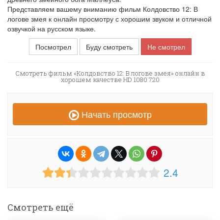
Представляем вашему вниманию фильм Колдовство 12: В
логове змея к онлайн просмотру с хорошим звуком и отличной
озвучкой на русском языке.
Посмотрел
Буду смотреть
Не смотрел
Смотреть фильм «Колдовство 12: В логове змея» онлайн в
хорошем качестве HD 1080 720
Начать просмотр
2.4
Смотреть ещё