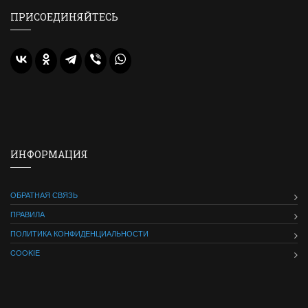
ПРИСОЕДИНЯЙТЕСЬ
ИНФОРМАЦИЯ
ОБРАТНАЯ СВЯЗЬ
ПРАВИЛА
ПОЛИТИКА КОНФИДЕНЦИАЛЬНОСТИ
COOKIE