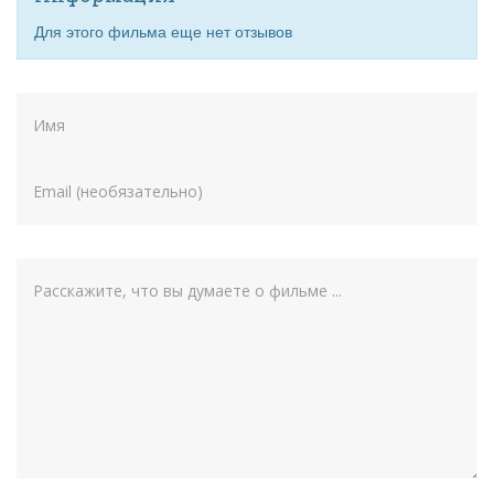
Для этого фильма еще нет отзывов