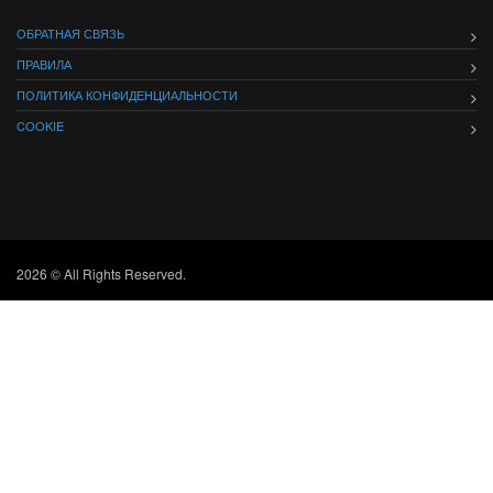
ОБРАТНАЯ СВЯЗЬ
ПРАВИЛА
ПОЛИТИКА КОНФИДЕНЦИАЛЬНОСТИ
COOKIE
2026 © All Rights Reserved.