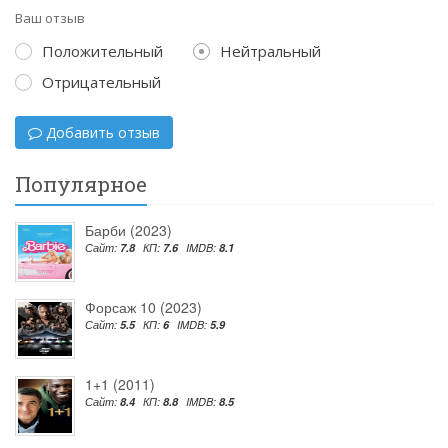
Ваш отзыв
Положительный
Нейтральный
Отрицательный
Добавить отзыв
Популярное
Барби (2023)
Сайт:
7.8
КП:
7.6
IMDB:
8.1
Форсаж 10 (2023)
Сайт:
5.5
КП:
6
IMDB:
5.9
1+1 (2011)
Сайт:
8.4
КП:
8.8
IMDB:
8.5