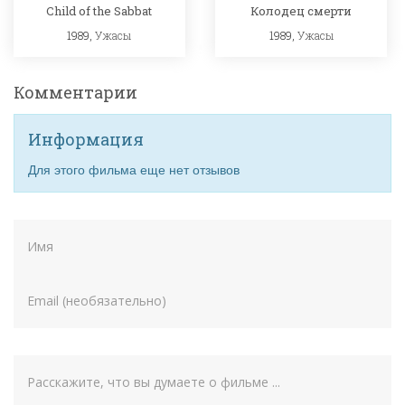
Child of the Sabbat
Колодец смерти
1989,
Ужасы
1989,
Ужасы
Комментарии
Информация
Для этого фильма еще нет отзывов