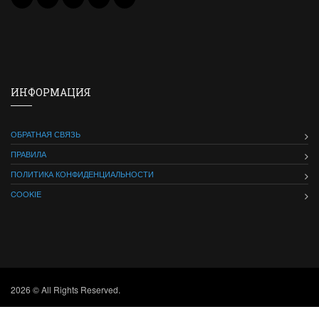
ИНФОРМАЦИЯ
ОБРАТНАЯ СВЯЗЬ
ПРАВИЛА
ПОЛИТИКА КОНФИДЕНЦИАЛЬНОСТИ
COOKIE
2026 © All Rights Reserved.