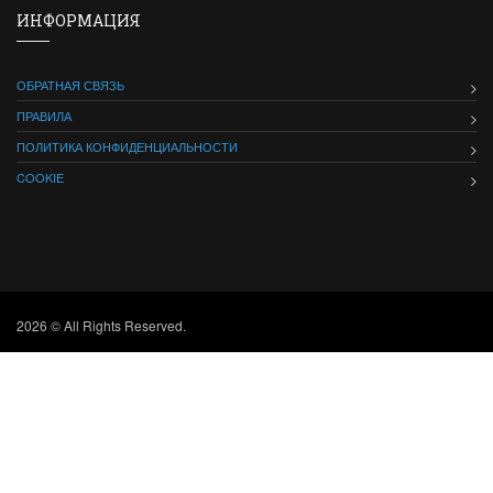
ИНФОРМАЦИЯ
ОБРАТНАЯ СВЯЗЬ
ПРАВИЛА
ПОЛИТИКА КОНФИДЕНЦИАЛЬНОСТИ
COOKIE
2026 © All Rights Reserved.