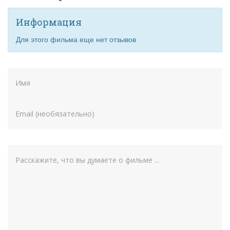
Информация
Для этого фильма еще нет отзывов