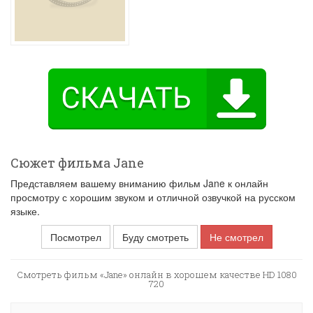
Сюжет фильма Jane
Представляем вашему вниманию фильм Jane к онлайн
просмотру с хорошим звуком и отличной озвучкой на русском
языке.
Посмотрел
Буду смотреть
Не смотрел
Смотреть фильм «Jane» онлайн в хорошем качестве HD 1080
720