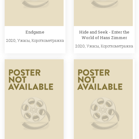
Endgame
Hide and Seek - Enter the
World of Hans Zimmer
2020,
Ужасы
,
Короткометражка
2020,
Ужасы
,
Короткометражка