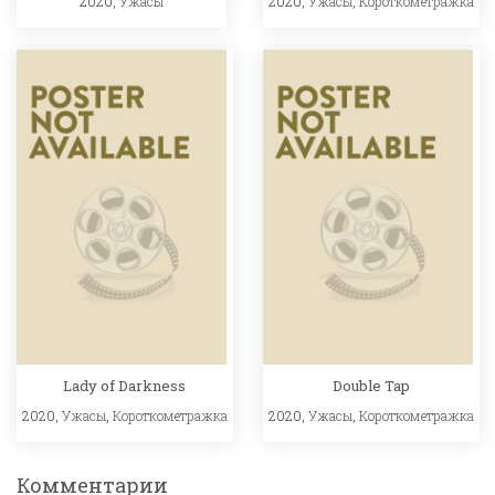
2020,
Ужасы
2020,
Ужасы
,
Короткометражка
Lady of Darkness
Double Tap
2020,
Ужасы
,
Короткометражка
2020,
Ужасы
,
Короткометражка
Комментарии