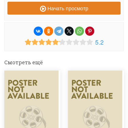
Начать просмотр
5.2
Смотреть ещё