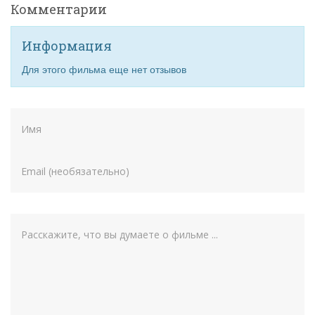
Комментарии
Информация
Для этого фильма еще нет отзывов