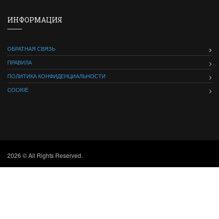
ИНФОРМАЦИЯ
ОБРАТНАЯ СВЯЗЬ
ПРАВИЛА
ПОЛИТИКА КОНФИДЕНЦИАЛЬНОСТИ
COOKIE
2026 © All Rights Reserved.