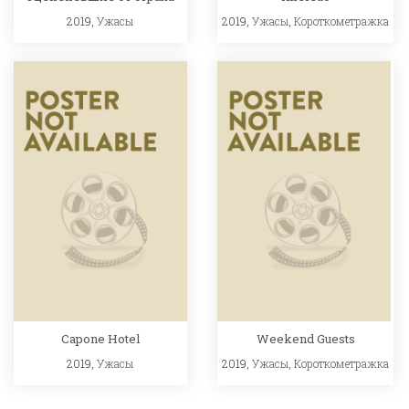
2019,
Ужасы
2019,
Ужасы
,
Короткометражка
Capone Hotel
Weekend Guests
2019,
Ужасы
2019,
Ужасы
,
Короткометражка