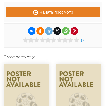
Начать просмотр
0
Смотреть ещё