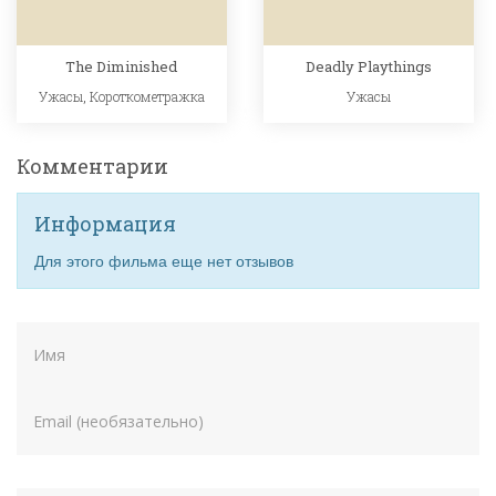
The Diminished
Deadly Playthings
Ужасы
,
Короткометражка
Ужасы
Комментарии
Информация
Для этого фильма еще нет отзывов