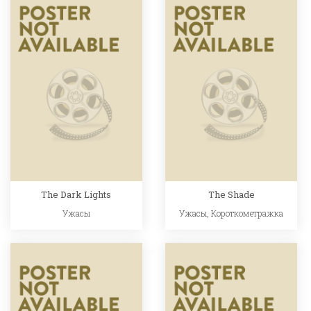
The Dark Lights
The Shade
Ужасы
Ужасы
,
Короткометражка