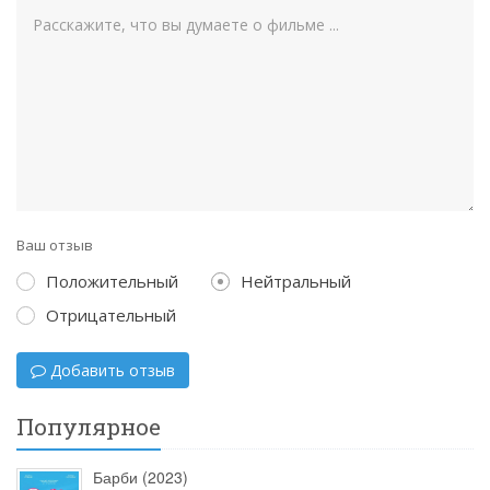
Ваш отзыв
Положительный
Нейтральный
Отрицательный
Добавить отзыв
Популярное
Барби (2023)