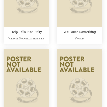
Help Falls: Not Guilty
We Found Something
Ужасы
,
Короткометражка
Ужасы