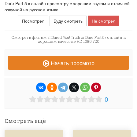
Dare Part 5 к онлайн просмотру с хорошим звуком и отличной
озвучкой на русском языке.
Посмотрел
Буду смотреть
Не смотрел
Смотреть фильм «I Dared You! Truth or Dare Part 5» онлайн в
хорошем качестве HD 1080 720
Начать просмотр
0
Смотреть ещё