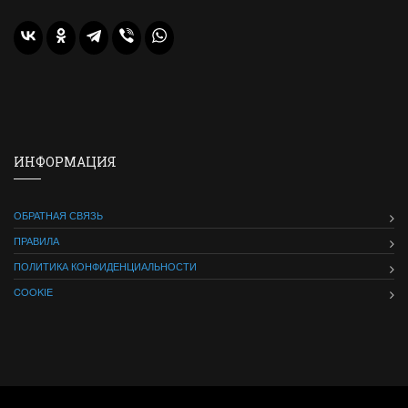
ИНФОРМАЦИЯ
ОБРАТНАЯ СВЯЗЬ
ПРАВИЛА
ПОЛИТИКА КОНФИДЕНЦИАЛЬНОСТИ
COOKIE