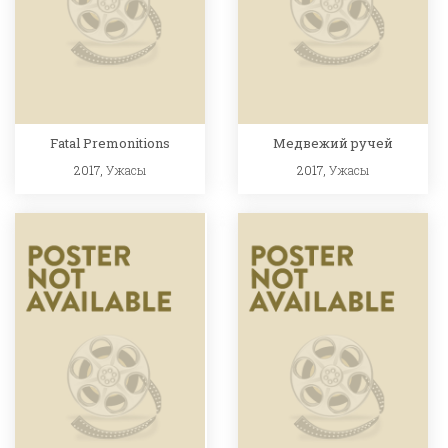
Fatal Premonitions
Медвежий ручей
2017,
Ужасы
2017,
Ужасы