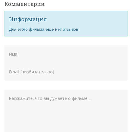
Комментарии
Информация
Для этого фильма еще нет отзывов