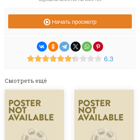
Начать просмотр
6.3
Смотреть ещё