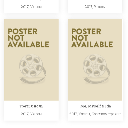
2017,
Ужасы
2017,
Ужасы
Третья ночь
Me, Myself & Ida
2017,
Ужасы
2017,
Ужасы
,
Короткометражка