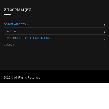
ИНФОРМАЦИЯ
ОБРАТНАЯ СВЯЗЬ
ПРАВИЛА
ПОЛИТИКА КОНФИДЕНЦИАЛЬНОСТИ
COOKIE
2026 © All Rights Reserved.