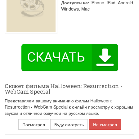
Доступен на:
iPhone, iPad, Android,
Windows, Mac
Сюжет фильма Halloween: Resurrection -
WebCam Special
Представляем вашему вниманию фильм Halloween:
Resurrection - WebCam Special к онлайн просмотру с хорошим
звуком и отличной озвучкой на русском языке.
Посмотрел
Буду смотреть
Не смотрел