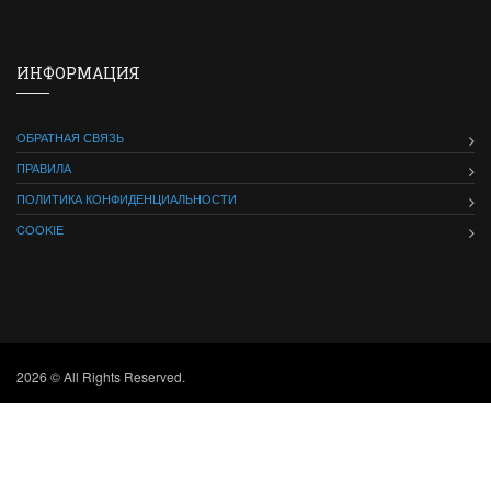
ИНФОРМАЦИЯ
ОБРАТНАЯ СВЯЗЬ
ПРАВИЛА
ПОЛИТИКА КОНФИДЕНЦИАЛЬНОСТИ
COOKIE
2026 © All Rights Reserved.