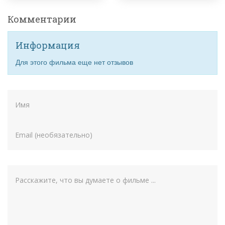
Комментарии
Информация
Для этого фильма еще нет отзывов