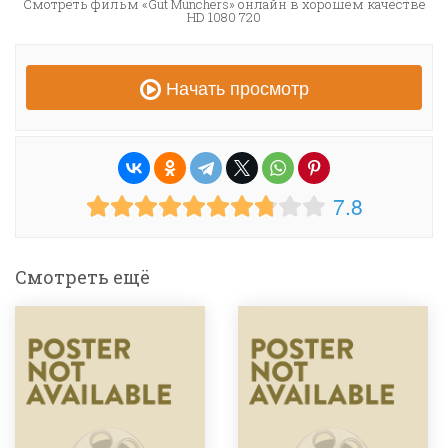
Смотреть фильм «Gut Munchers» онлайн в хорошем качестве
HD 1080 720
Начать просмотр
7.8
Смотреть ещё