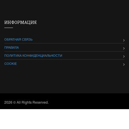
ИНФОРМАЦИЯ
ОБРАТНАЯ СВЯЗЬ
ПРАВИЛА
ПОЛИТИКА КОНФИДЕНЦИАЛЬНОСТИ
COOKIE
2026 © All Rights Reserved.