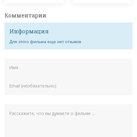
Комментарии
Информация
Для этого фильма еще нет отзывов