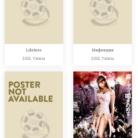
Lifeless
Инфекция
2013,
Ужасы
2013,
Ужасы