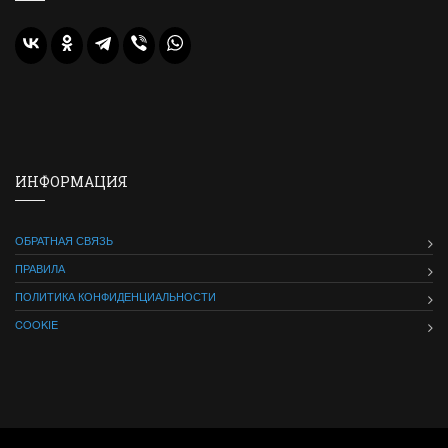
ИНФОРМАЦИЯ
ОБРАТНАЯ СВЯЗЬ
ПРАВИЛА
ПОЛИТИКА КОНФИДЕНЦИАЛЬНОСТИ
COOKIE