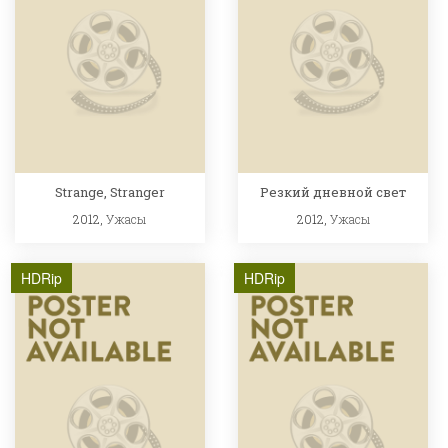
Strange, Stranger
Резкий дневной свет
2012,
Ужасы
2012,
Ужасы
HDRip
HDRip