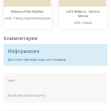
Return of the Slasher
Let's Make a... Horror
Movie
2012,
Ужасы
,
Короткометражка
2012,
Ужасы
Комментарии
Информация
Для этого фильма еще нет отзывов