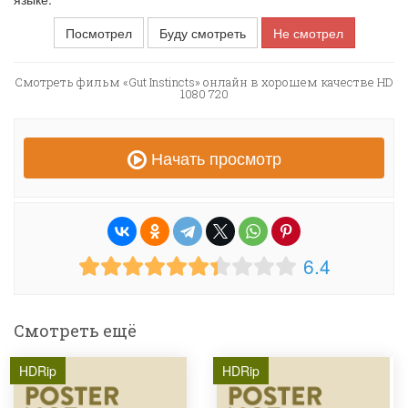
Посмотрел
Буду смотреть
Не смотрел
Смотреть фильм «Gut Instincts» онлайн в хорошем качестве HD
1080 720
Начать просмотр
6.4
Смотреть ещё
HDRip
HDRip