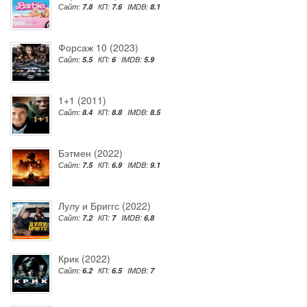
Сайт:
7.8
КП:
7.6
IMDB:
8.1
Форсаж 10 (2023)
Сайт:
5.5
КП:
6
IMDB:
5.9
1+1 (2011)
Сайт:
8.4
КП:
8.8
IMDB:
8.5
Бэтмен (2022)
Сайт:
7.5
КП:
6.9
IMDB:
9.1
Лулу и Бриггс (2022)
Сайт:
7.2
КП:
7
IMDB:
6.8
Крик (2022)
Сайт:
6.2
КП:
6.5
IMDB:
7