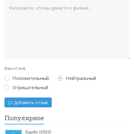
Ваш отзыв
Положительный
Нейтральный
Отрицательный
Добавить отзыв
Популярное
Барби (2023)