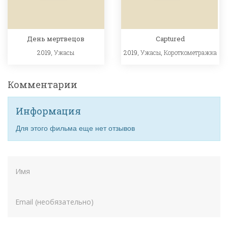
День мертвецов
Captured
2019,
Ужасы
2019,
Ужасы
,
Короткометражка
Комментарии
Информация
Для этого фильма еще нет отзывов