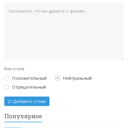
Ваш отзыв
Положительный
Нейтральный
Отрицательный
Добавить отзыв
Популярное