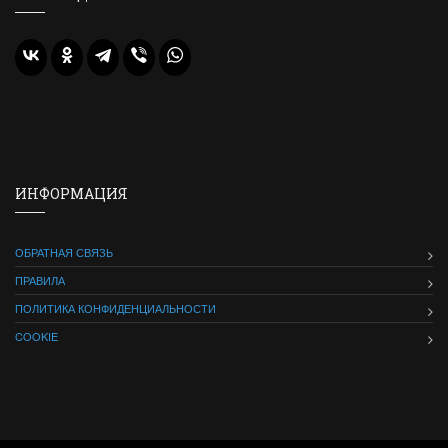
ИНФОРМАЦИЯ
ОБРАТНАЯ СВЯЗЬ
ПРАВИЛА
ПОЛИТИКА КОНФИДЕНЦИАЛЬНОСТИ
COOKIE