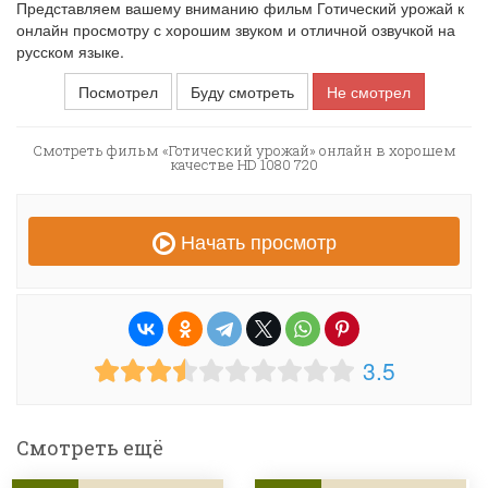
Представляем вашему вниманию фильм Готический урожай к
онлайн просмотру с хорошим звуком и отличной озвучкой на
русском языке.
Посмотрел
Буду смотреть
Не смотрел
Смотреть фильм «Готический урожай» онлайн в хорошем
качестве HD 1080 720
Начать просмотр
3.5
Смотреть ещё