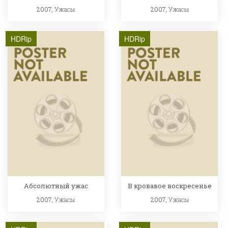
2007,
Ужасы
2007,
Ужасы
HDRip
HDRip
Абсолютный ужас
В кровавое воскресенье
2007,
Ужасы
2007,
Ужасы