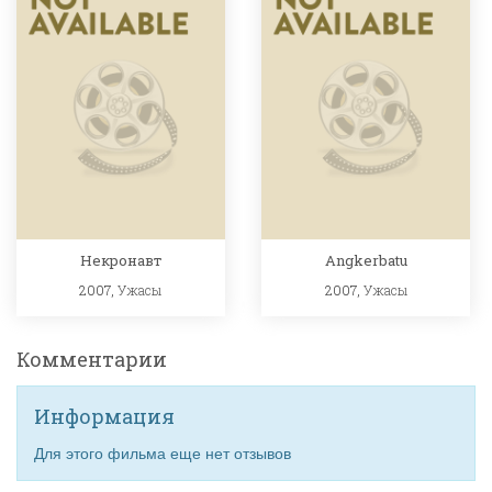
Некронавт
Angkerbatu
2007,
Ужасы
2007,
Ужасы
Комментарии
Информация
Для этого фильма еще нет отзывов