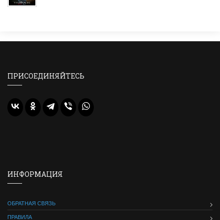
ПРИСОЕДИНЯЙТЕСЬ
ИНФОРМАЦИЯ
ОБРАТНАЯ СВЯЗЬ
ПРАВИЛА