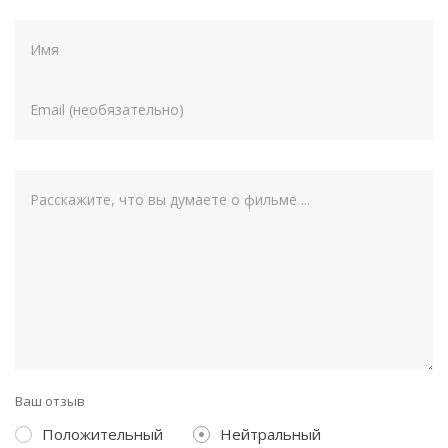
Ваш отзыв
Положительный
Нейтральный