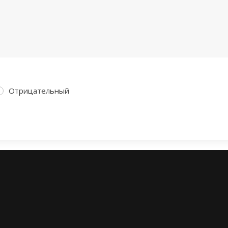
Отрицательный