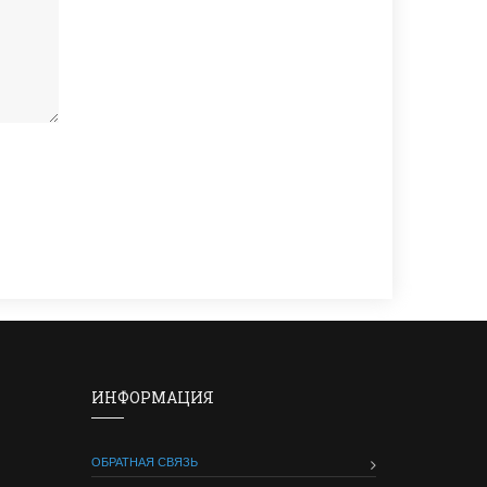
ИНФОРМАЦИЯ
ОБРАТНАЯ СВЯЗЬ