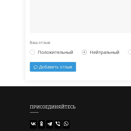
Ваш отзыв
Положительный
Нейтральный
Добавить отзыв
ПРИСОЕДИНЯЙТЕСЬ