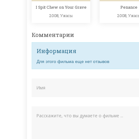
I Spit Chew on Your Grave
Penance
2008,
Ужасы
2008,
Ужас
Комментарии
Информация
Для этого фильма еще нет отзывов