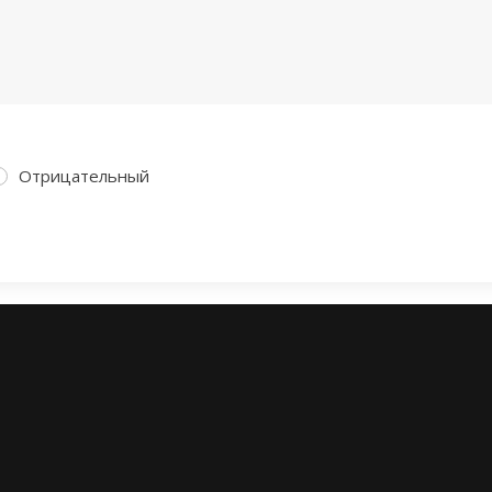
Отрицательный