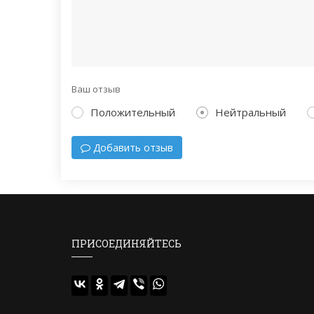
Ваш отзыв
Положительный
Нейтральный
Добавить отзыв
ПРИСОЕДИНЯЙТЕСЬ