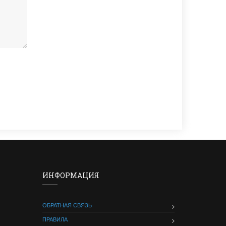
ИНФОРМАЦИЯ
ОБРАТНАЯ СВЯЗЬ
ПРАВИЛА