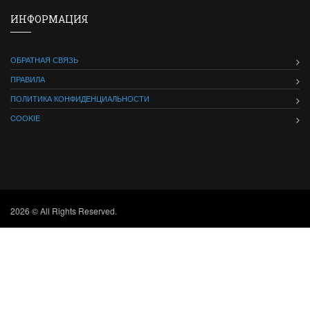
ИНФОРМАЦИЯ
ОБРАТНАЯ СВЯЗЬ
ПРАВИЛА
ПОЛИТИКА КОНФИДЕНЦИАЛЬНОСТИ
COOKIE
2026 © All Rights Reserved.