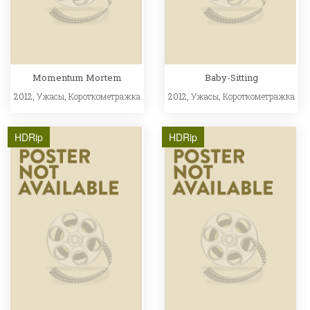
Momentum Mortem
Baby-Sitting
2012,
Ужасы
,
Короткометражка
2012,
Ужасы
,
Короткометражка
HDRip
HDRip