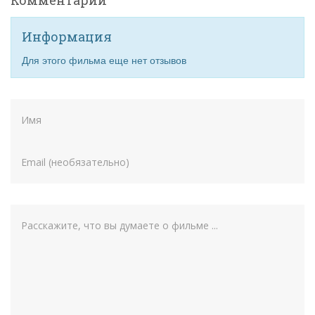
Информация
Для этого фильма еще нет отзывов