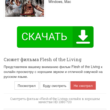
Windows, Mac
Сюжет фильма Flesh of the Living
Представляем вашему вниманию фильм Flesh of the Living к
онлайн просмотру с хорошим звуком и отличной озвучкой на
русском языке.
Посмотрел
Буду смотреть
Не смотрел
Смотреть фильм «Flesh of the Living» онлайн в хорошем
качестве HD 1080 720