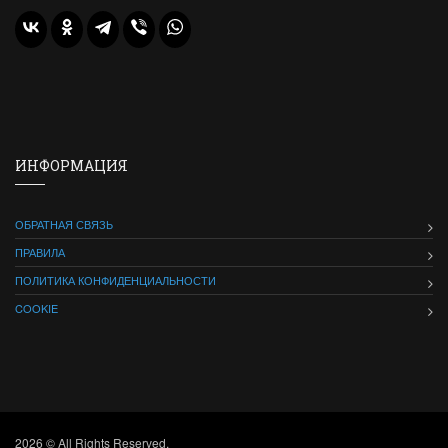
ИНФОРМАЦИЯ
ОБРАТНАЯ СВЯЗЬ
ПРАВИЛА
ПОЛИТИКА КОНФИДЕНЦИАЛЬНОСТИ
COOKIE
2026 © All Rights Reserved.