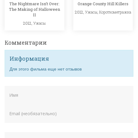
The Nightmare Isn't Over:
Orange County Hill Killers
The Making of Halloween
2012,
Ужасы
,
Короткометражка
II
2012,
Ужасы
Комментарии
Информация
Для этого фильма еще нет отзывов