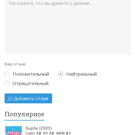
Ваш отзыв
Положительный
Нейтральный
Отрицательный
Добавить отзыв
Популярное
Барби (2023)
Сайт:
7.8
КП:
7.6
IMDB:
8.1