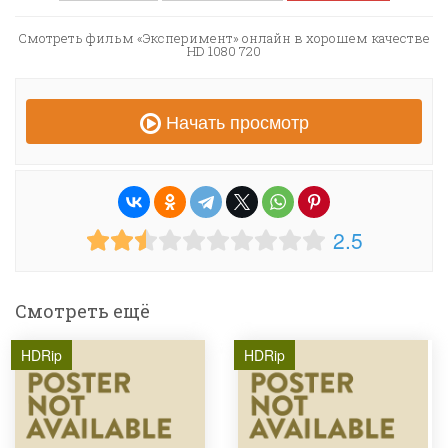
Смотреть фильм «Эксперимент» онлайн в хорошем качестве
HD 1080 720
Начать просмотр
2.5
Смотреть ещё
HDRip
HDRip