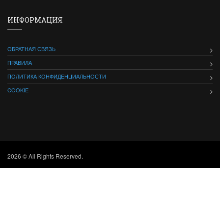
ИНФОРМАЦИЯ
ОБРАТНАЯ СВЯЗЬ
ПРАВИЛА
ПОЛИТИКА КОНФИДЕНЦИАЛЬНОСТИ
COOKIE
2026 © All Rights Reserved.