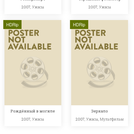
2007,
Ужасы
2007,
Ужасы
HDRip
HDRip
Рождённый в могиле
Зеркало
2007,
Ужасы
2007,
Ужасы
,
Мультфильм