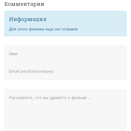
Комментарии
Информация
Для этого фильма еще нет отзывов