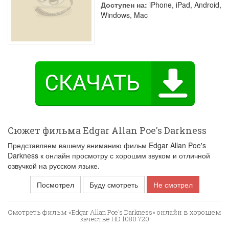
Доступен на:
iPhone, iPad, Android,
Windows, Mac
Сюжет фильма Edgar Allan Poe's Darkness
Представляем вашему вниманию фильм Edgar Allan Poe's
Darkness к онлайн просмотру с хорошим звуком и отличной
озвучкой на русском языке.
Посмотрел
Буду смотреть
Не смотрел
Смотреть фильм «Edgar Allan Poe's Darkness» онлайн в хорошем
качестве HD 1080 720