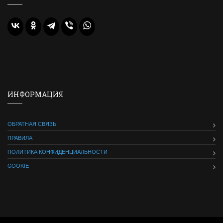
ИНФОРМАЦИЯ
ОБРАТНАЯ СВЯЗЬ
ПРАВИЛА
ПОЛИТИКА КОНФИДЕНЦИАЛЬНОСТИ
COOKIE