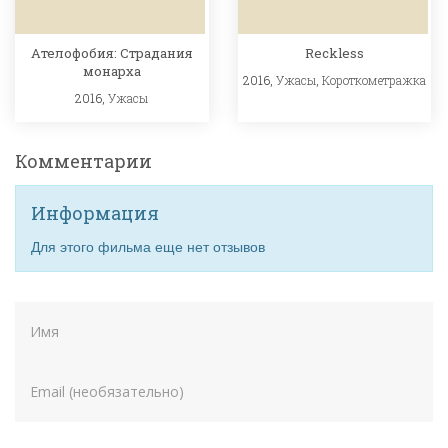
Ателофобия: Страдания
Reckless
монарха
2016,
Ужасы
,
Короткометражка
2016,
Ужасы
Комментарии
Информация
Для этого фильма еще нет отзывов