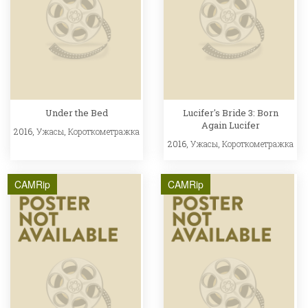
Under the Bed
Lucifer's Bride 3: Born
Again Lucifer
2016,
Ужасы
,
Короткометражка
2016,
Ужасы
,
Короткометражка
CAMRip
CAMRip