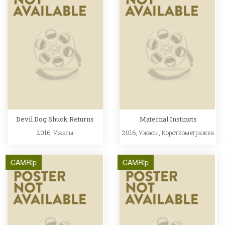
Devil Dog Shuck Returns
Maternal Instincts
2016,
Ужасы
2016,
Ужасы
,
Короткометражка
CAMRip
CAMRip