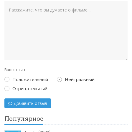
Ваш отзыв
Положительный
Нейтральный
Отрицательный
Добавить отзыв
Популярное
Барби (2023)