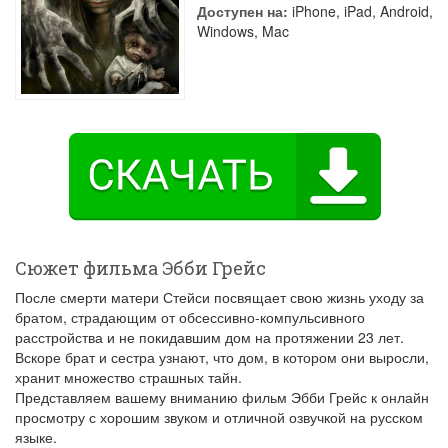
Доступен на:
iPhone, iPad, Android,
Windows, Mac
Сюжет фильма Эбби Грейс
После смерти матери Стейси посвящает свою жизнь уходу за
братом, страдающим от обсессивно-компульсивного
расстройства и не покидавшим дом на протяжении 23 лет.
Вскоре брат и сестра узнают, что дом, в котором они выросли,
хранит множество страшных тайн.
Представляем вашему вниманию фильм Эбби Грейс к онлайн
просмотру с хорошим звуком и отличной озвучкой на русском
языке.