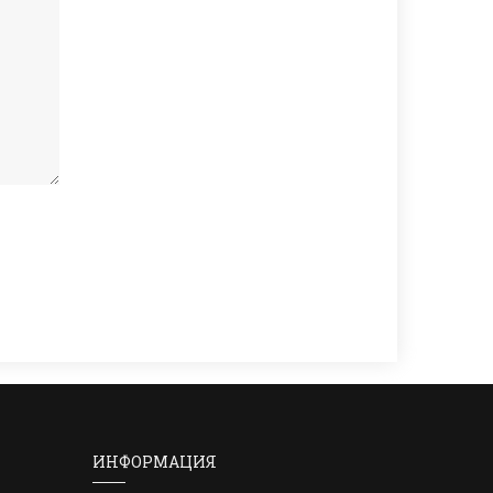
ИНФОРМАЦИЯ