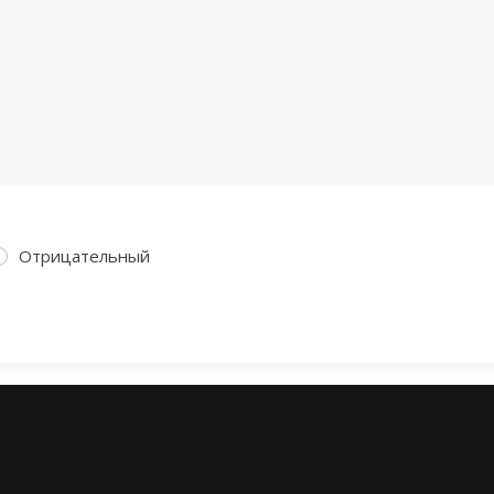
Отрицательный