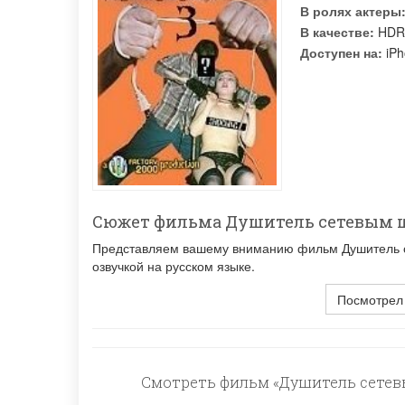
В ролях актеры
В качестве:
HDR
Доступен на:
iPh
Сюжет фильма Душитель сетевым 
Представляем вашему вниманию фильм Душитель се
озвучкой на русском языке.
Посмотрел
Смотреть фильм «Душитель сетевы