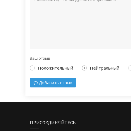
Ваш отзыв
Положительный
Нейтральный
Добавить отзыв
ПРИСОЕДИНЯЙТЕСЬ