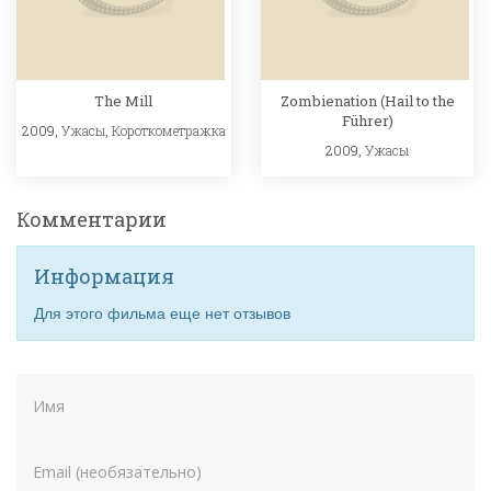
The Mill
Zombienation (Hail to the
Führer)
2009,
Ужасы
,
Короткометражка
2009,
Ужасы
Комментарии
Информация
Для этого фильма еще нет отзывов