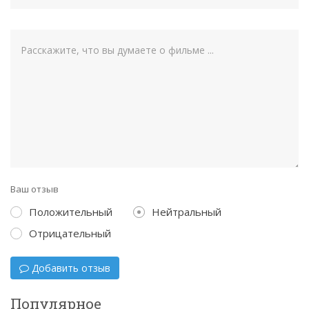
Ваш отзыв
Положительный
Нейтральный
Отрицательный
Добавить отзыв
Популярное