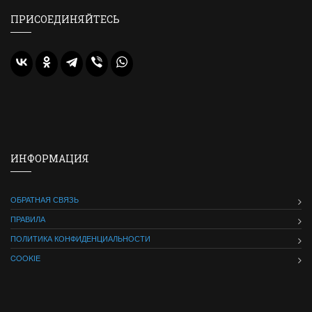
ПРИСОЕДИНЯЙТЕСЬ
ИНФОРМАЦИЯ
ОБРАТНАЯ СВЯЗЬ
ПРАВИЛА
ПОЛИТИКА КОНФИДЕНЦИАЛЬНОСТИ
COOKIE