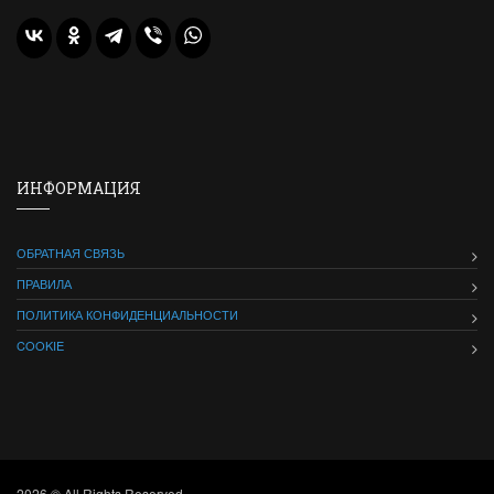
ИНФОРМАЦИЯ
ОБРАТНАЯ СВЯЗЬ
ПРАВИЛА
ПОЛИТИКА КОНФИДЕНЦИАЛЬНОСТИ
COOKIE
2026 © All Rights Reserved.