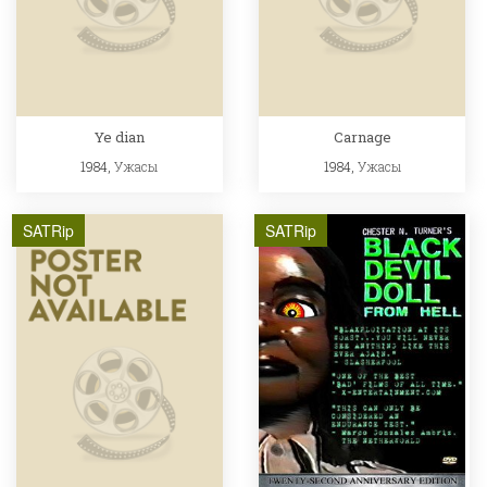
Ye dian
Carnage
1984,
Ужасы
1984,
Ужасы
SATRip
SATRip