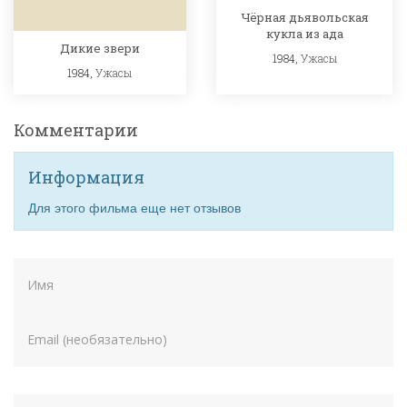
Чёрная дьявольская
кукла из ада
Дикие звери
1984,
Ужасы
1984,
Ужасы
Комментарии
Информация
Для этого фильма еще нет отзывов