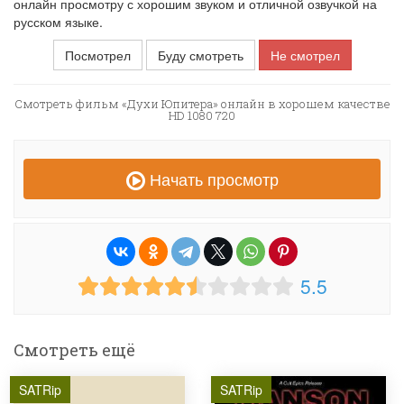
онлайн просмотру с хорошим звуком и отличной озвучкой на
русском языке.
Посмотрел
Буду смотреть
Не смотрел
Смотреть фильм «Духи Юпитера» онлайн в хорошем качестве
HD 1080 720
Начать просмотр
5.5
Смотреть ещё
SATRip
SATRip