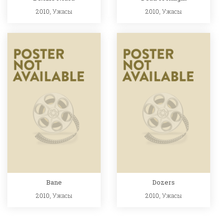
2010,
Ужасы
2010,
Ужасы
Bane
Dozers
2010,
Ужасы
2010,
Ужасы