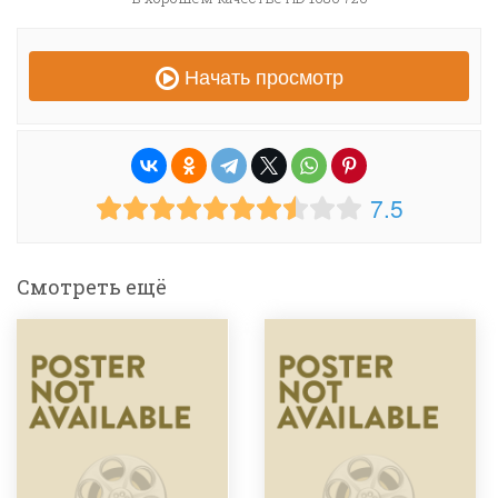
Начать просмотр
7.5
Смотреть ещё