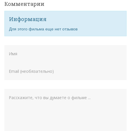
Комментарии
Информация
Для этого фильма еще нет отзывов