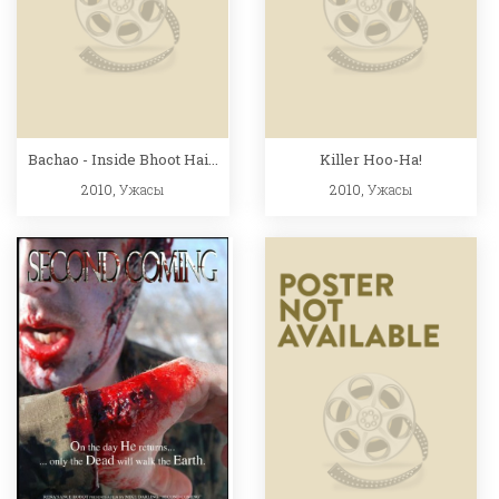
Bachao - Inside Bhoot Hai...
Killer Hoo-Ha!
2010,
Ужасы
2010,
Ужасы