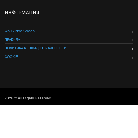
ИНФОРМАЦИЯ
ОБРАТНАЯ СВЯЗЬ
ПРАВИЛА
ПОЛИТИКА КОНФИДЕНЦИАЛЬНОСТИ
COOKIE
2026 © All Rights Reserved.