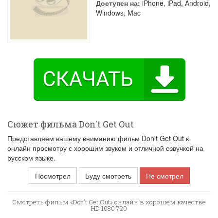
Доступен на:
iPhone, iPad, Android,
Windows, Mac
Сюжет фильма Don't Get Out
Представляем вашему вниманию фильм Don't Get Out к
онлайн просмотру с хорошим звуком и отличной озвучкой на
русском языке.
Посмотрел
Буду смотреть
Не смотрел
Смотреть фильм «Don't Get Out» онлайн в хорошем качестве
HD 1080 720