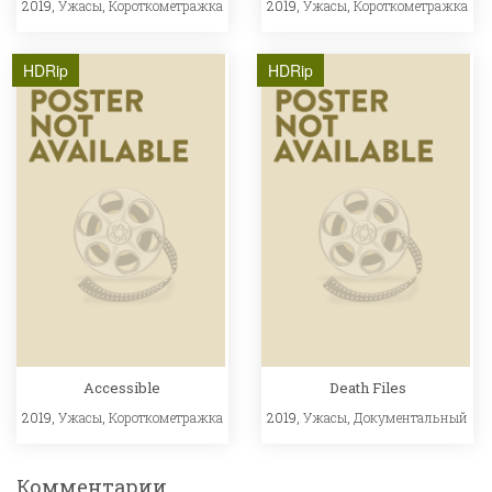
2019,
Ужасы
,
Короткометражка
2019,
Ужасы
,
Короткометражка
HDRip
HDRip
Accessible
Death Files
2019,
Ужасы
,
Короткометражка
2019,
Ужасы
,
Документальный
Комментарии