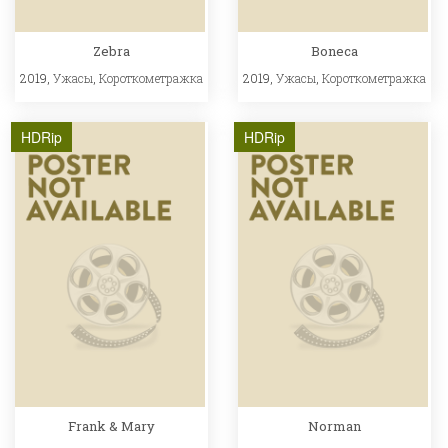
Zebra
Boneca
2019,
Ужасы
,
Короткометражка
2019,
Ужасы
,
Короткометражка
HDRip
HDRip
Frank & Mary
Norman