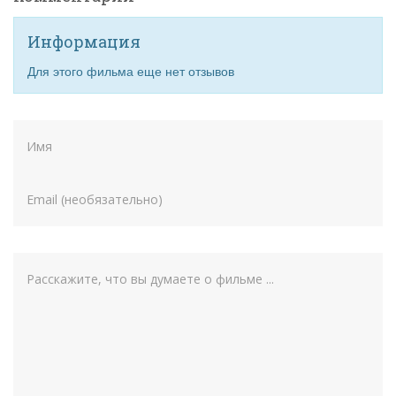
Информация
Для этого фильма еще нет отзывов