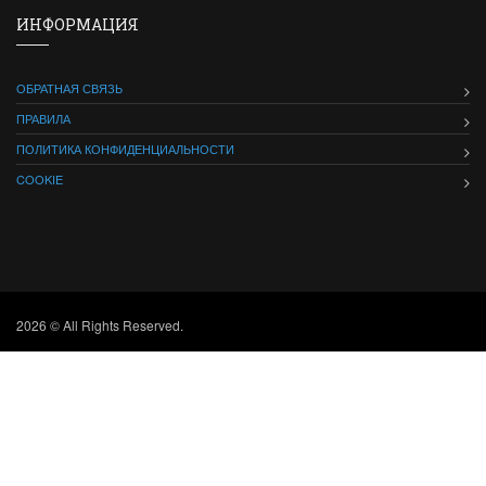
ИНФОРМАЦИЯ
ОБРАТНАЯ СВЯЗЬ
ПРАВИЛА
ПОЛИТИКА КОНФИДЕНЦИАЛЬНОСТИ
COOKIE
2026 © All Rights Reserved.