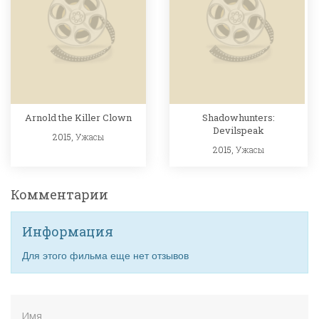
Arnold the Killer Clown
Shadowhunters:
Devilspeak
2015,
Ужасы
2015,
Ужасы
Комментарии
Информация
Для этого фильма еще нет отзывов