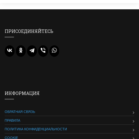
ПРИСОЕДИНЯЙТЕСЬ
ИНФОРМАЦИЯ
ОБРАТНАЯ СВЯЗЬ
ПРАВИЛА
ПОЛИТИКА КОНФИДЕНЦИАЛЬНОСТИ
COOKIE