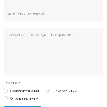
Ваш отзыв
Положительный
Нейтральный
Отрицательный