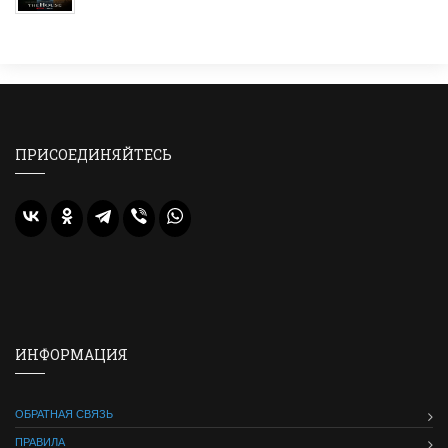
ПРИСОЕДИНЯЙТЕСЬ
ИНФОРМАЦИЯ
ОБРАТНАЯ СВЯЗЬ
ПРАВИЛА