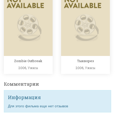
Zombie Outbreak
Тыкворез
2006,
Ужасы
2006,
Ужасы
Комментарии
Информация
Для этого фильма еще нет отзывов