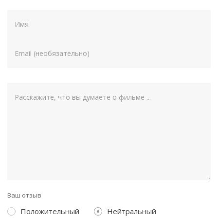
Ваш отзыв
Положительный
Нейтральный