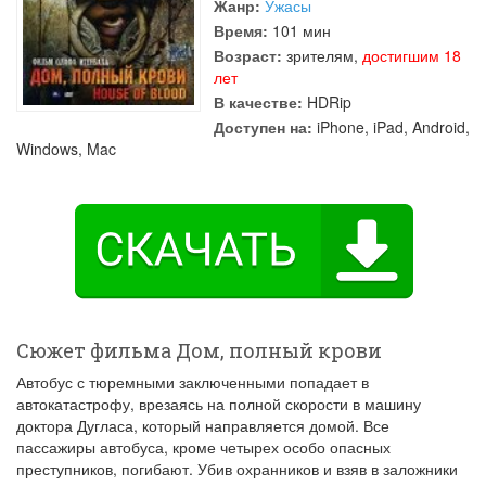
Жанр:
Ужасы
Время:
101 мин
Возраст:
зрителям,
достигшим 18
лет
В качестве:
HDRip
Доступен на:
iPhone, iPad, Android,
Windows, Mac
Сюжет фильма Дом, полный крови
Автобус с тюремными заключенными попадает в
автокатастрофу, врезаясь на полной скорости в машину
доктора Дугласа, который направляется домой. Все
пассажиры автобуса, кроме четырех особо опасных
преступников, погибают. Убив охранников и взяв в заложники