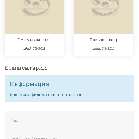
Не смыкая глаз
Ban xian jiang
1988,
Ужасы
1988,
Ужасы
Комментарии
Информация
Для этого фильма еще нет отзывов