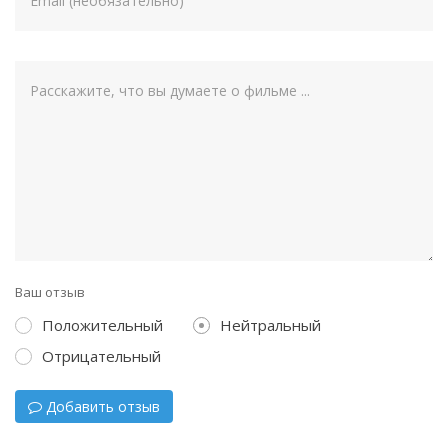
Ваш отзыв
Положительный
Нейтральный
Отрицательный
Добавить отзыв