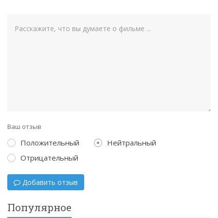
Ваш отзыв
Положительный
Нейтральный
Отрицательный
Добавить отзыв
Популярное