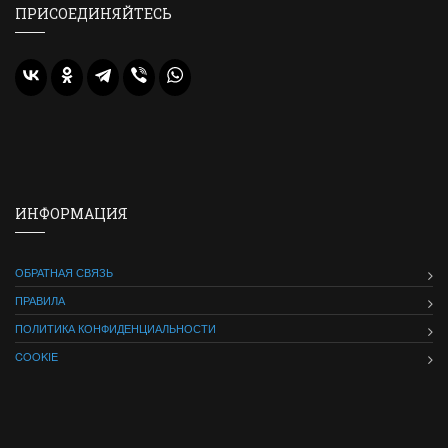
ПРИСОЕДИНЯЙТЕСЬ
ИНФОРМАЦИЯ
ОБРАТНАЯ СВЯЗЬ
ПРАВИЛА
ПОЛИТИКА КОНФИДЕНЦИАЛЬНОСТИ
COOKIE