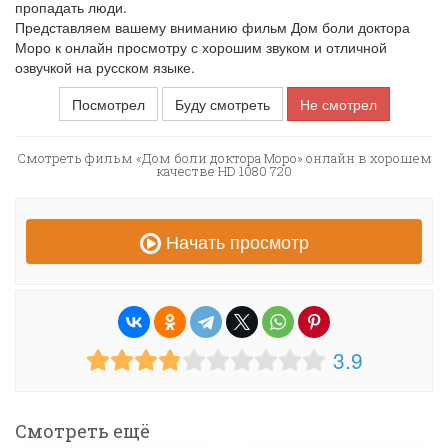
пропадать люди.
Представляем вашему вниманию фильм Дом боли доктора
Моро к онлайн просмотру с хорошим звуком и отличной
озвучкой на русском языке.
Посмотрел
Буду смотреть
Не смотрел
Смотреть фильм «Дом боли доктора Моро» онлайн в хорошем
качестве HD 1080 720
Начать просмотр
3.9
Смотреть ещё