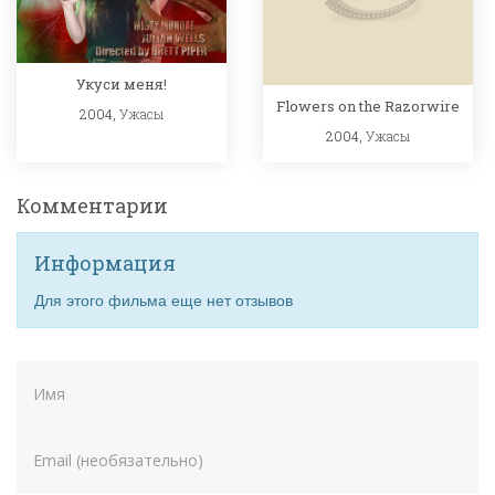
Укуси меня!
Flowers on the Razorwire
2004,
Ужасы
2004,
Ужасы
Комментарии
Информация
Для этого фильма еще нет отзывов