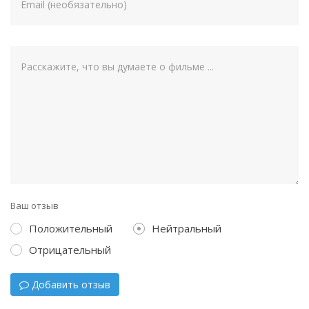
Ваш отзыв
Положительный
Нейтральный
Отрицательный
Добавить отзыв