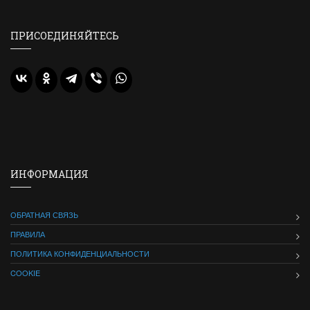
ПРИСОЕДИНЯЙТЕСЬ
ИНФОРМАЦИЯ
ОБРАТНАЯ СВЯЗЬ
ПРАВИЛА
ПОЛИТИКА КОНФИДЕНЦИАЛЬНОСТИ
COOKIE