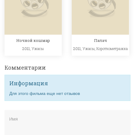
Ночной кошмар
Палач
2011,
Ужасы
2011,
Ужасы
,
Короткометражка
Комментарии
Информация
Для этого фильма еще нет отзывов