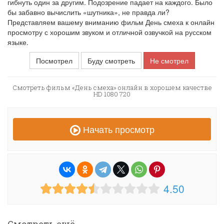
гибнуть один за другим. Подозрение падает на каждого. Было
бы забавно вычислить «шутника», не правда ли?
Представляем вашему вниманию фильм День смеха к онлайн
просмотру с хорошим звуком и отличной озвучкой на русском
языке.
Посмотрел
Буду смотреть
Не смотрел
Смотреть фильм «День смеха» онлайн в хорошем качестве
HD 1080 720
Начать просмотр
4.50