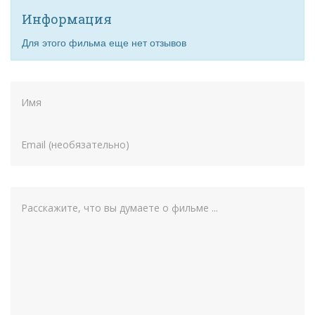
Информация
Для этого фильма еще нет отзывов