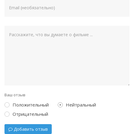
Ваш отзыв
Положительный
Нейтральный
Отрицательный
Добавить отзыв