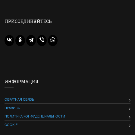
ПРИСОЕДИНЯЙТЕСЬ
ИНФОРМАЦИЯ
ОБРАТНАЯ СВЯЗЬ
ПРАВИЛА
ПОЛИТИКА КОНФИДЕНЦИАЛЬНОСТИ
COOKIE