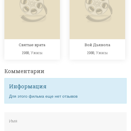
Святые врата
Вой Дьявола
1988,
Ужасы
1988,
Ужасы
Комментарии
Информация
Для этого фильма еще нет отзывов