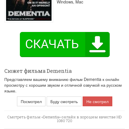
Windows, Mac
Сюжет фильма Dementia
Представляем вашему вниманию фильм Dementia к онлайн
просмотру с хорошим звуком и отличной озвучкой на русском
языке.
Посмотрел
Буду смотреть
Не смотрел
Смотреть фильм «Dementia» онлайн в хорошем качестве HD
1080 720