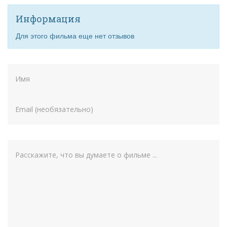
Информация
Для этого фильма еще нет отзывов