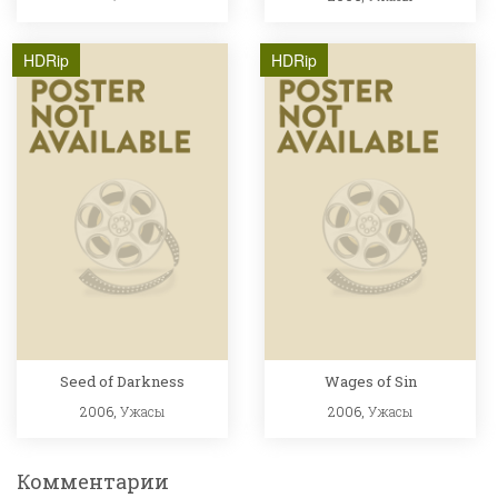
HDRip
HDRip
Seed of Darkness
Wages of Sin
2006,
Ужасы
2006,
Ужасы
Комментарии