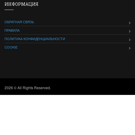
ИНФОРМАЦИЯ
ОБРАТНАЯ СВЯЗЬ
ПРАВИЛА
ПОЛИТИКА КОНФИДЕНЦИАЛЬНОСТИ
COOKIE
2026 © All Rights Reserved.