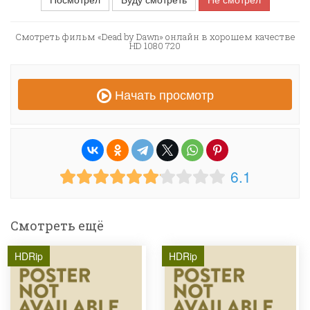
Смотреть фильм «Dead by Dawn» онлайн в хорошем качестве
HD 1080 720
Начать просмотр
6.1
Смотреть ещё
HDRip
HDRip