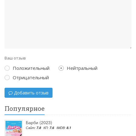
Ваш отзыв
Положительный
Нейтральный
Отрицательный
Добавить отзыв
Популярное
Барби (2023)
Сайт:
7.8
КП:
7.6
IMDB:
8.1