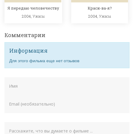
Я передаю человечеству
Краси-ва-я?
2004,
Ужасы
2004,
Ужасы
Комментарии
Информация
Для этого фильма еще нет отзывов