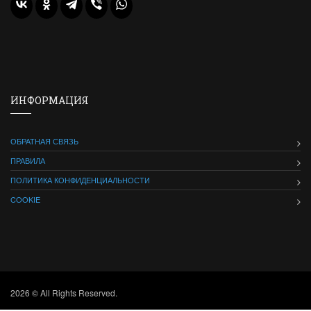
ИНФОРМАЦИЯ
ОБРАТНАЯ СВЯЗЬ
ПРАВИЛА
ПОЛИТИКА КОНФИДЕНЦИАЛЬНОСТИ
COOKIE
2026 © All Rights Reserved.