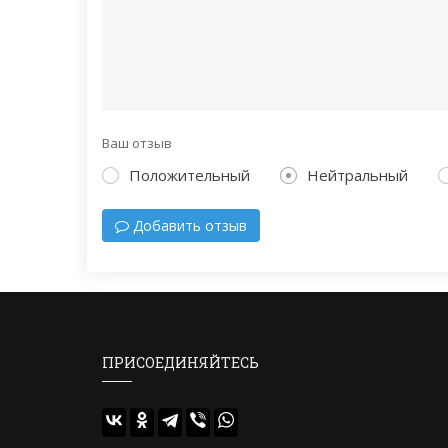
Ваш отзыв
Положительный
Нейтральный
Добавить отзыв
ПРИСОЕДИНЯЙТЕСЬ