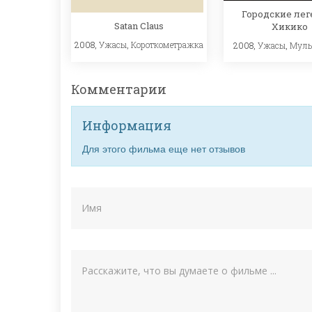
Городские лег
Satan Claus
Хикико
2008,
Ужасы
,
Короткометражка
2008,
Ужасы
,
Муль
Комментарии
Информация
Для этого фильма еще нет отзывов