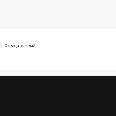
Отрицательный