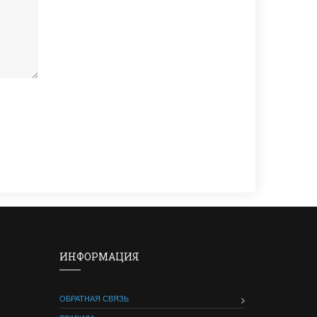
ИНФОРМАЦИЯ
ОБРАТНАЯ СВЯЗЬ