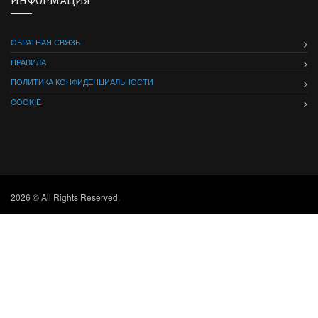
ИНФОРМАЦИЯ
ОБРАТНАЯ СВЯЗЬ
ПРАВИЛА
ПОЛИТИКА КОНФИДЕНЦИАЛЬНОСТИ
COOKIE
2026 © All Rights Reserved.