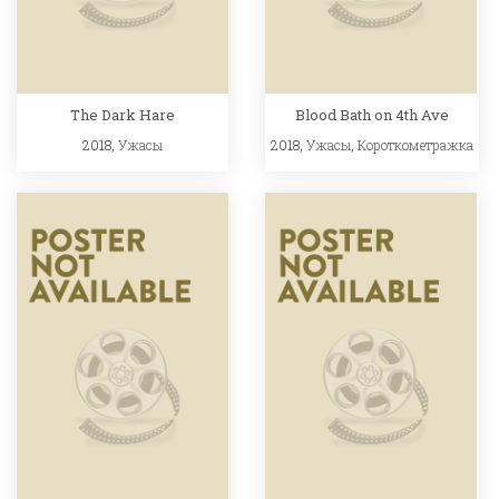
The Dark Hare
Blood Bath on 4th Ave
2018,
Ужасы
2018,
Ужасы
,
Короткометражка