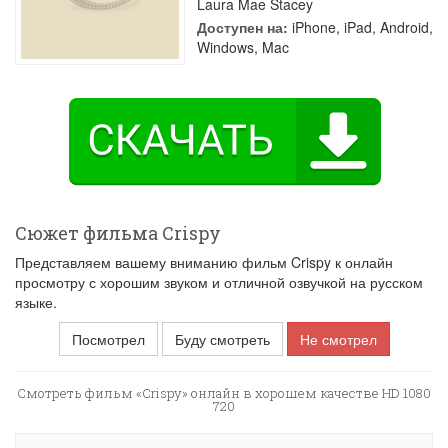
Laura Mae Stacey
Доступен на:
iPhone, iPad, Android,
Windows, Mac
Сюжет фильма Crispy
Представляем вашему вниманию фильм Crispy к онлайн
просмотру с хорошим звуком и отличной озвучкой на русском
языке.
Посмотрел
Буду смотреть
Не смотрел
Смотреть фильм «Crispy» онлайн в хорошем качестве HD 1080
720