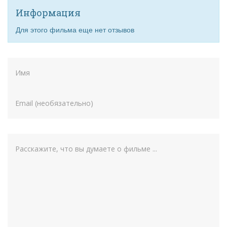
Информация
Для этого фильма еще нет отзывов