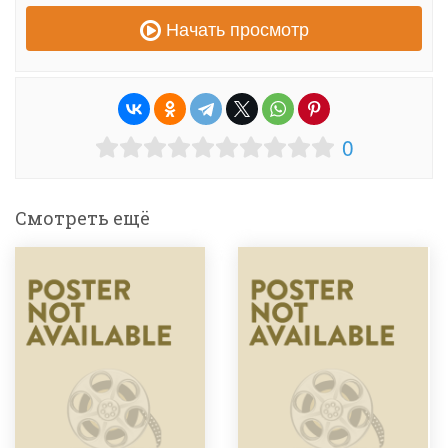
Начать просмотр
0
Смотреть ещё