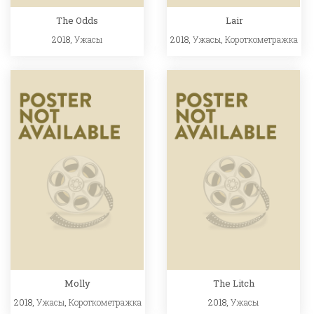
The Odds
Lair
2018,
Ужасы
2018,
Ужасы
,
Короткометражка
Molly
The Litch
2018,
Ужасы
,
Короткометражка
2018,
Ужасы