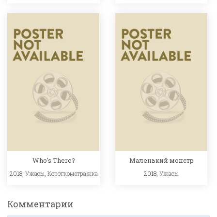
Who's There?
Маленький монстр
2018,
Ужасы
,
Короткометражка
2018,
Ужасы
Комментарии