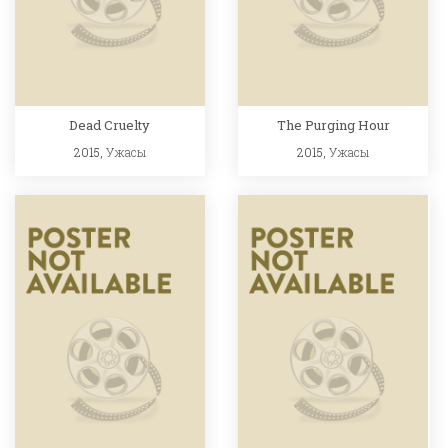
Dead Cruelty
The Purging Hour
2015,
Ужасы
2015,
Ужасы