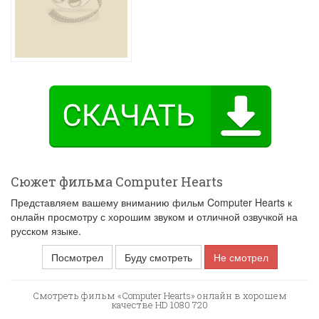
Сюжет фильма Computer Hearts
Представляем вашему вниманию фильм Computer Hearts к
онлайн просмотру с хорошим звуком и отличной озвучкой на
русском языке.
Посмотрел
Буду смотреть
Не смотрел
Смотреть фильм «Computer Hearts» онлайн в хорошем
качестве HD 1080 720