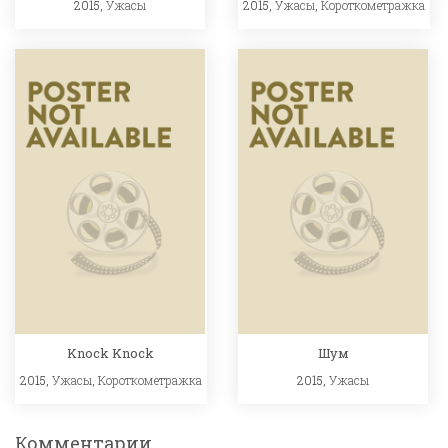
2015,
Ужасы
2015,
Ужасы
,
Короткометражка
Knock Knock
Шум
2015,
Ужасы
,
Короткометражка
2015,
Ужасы
Комментарии