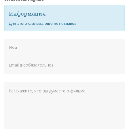
Информация
Для этого фильма еще нет отзывов