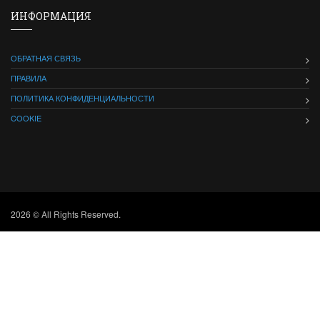
ИНФОРМАЦИЯ
ОБРАТНАЯ СВЯЗЬ
ПРАВИЛА
ПОЛИТИКА КОНФИДЕНЦИАЛЬНОСТИ
COOKIE
2026 © All Rights Reserved.