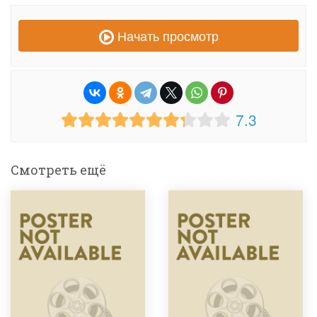
Начать просмотр
7.3
Смотреть ещё