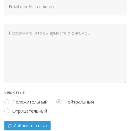
Ваш отзыв
Положительный
Нейтральный
Отрицательный
Добавить отзыв