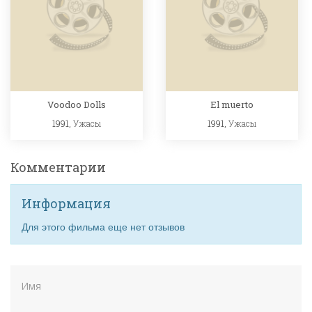
Voodoo Dolls
El muerto
1991,
Ужасы
1991,
Ужасы
Комментарии
Информация
Для этого фильма еще нет отзывов