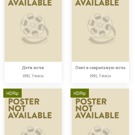
Дети ночи
Пакт в сакральную ночь
1991,
Ужасы
1991,
Ужасы
HDRip
HDRip