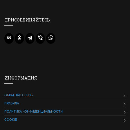
ПРИСОЕДИНЯЙТЕСЬ
ИНФОРМАЦИЯ
ОБРАТНАЯ СВЯЗЬ
ПРАВИЛА
ПОЛИТИКА КОНФИДЕНЦИАЛЬНОСТИ
COOKIE