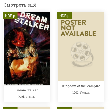
Смотреть ещё
HDRip
HDRip
Kingdom of the Vampire
Dream Stalker
1991,
Ужасы
1991,
Ужасы