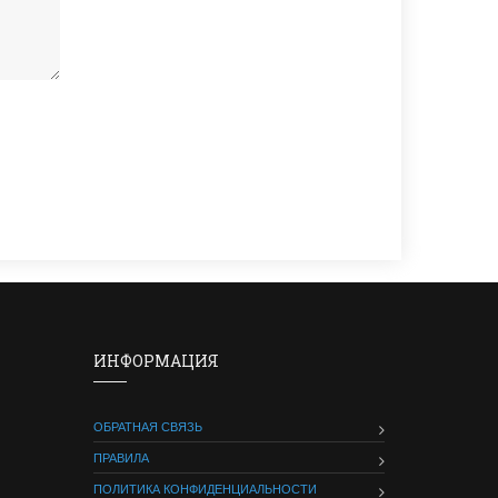
ИНФОРМАЦИЯ
ОБРАТНАЯ СВЯЗЬ
ПРАВИЛА
ПОЛИТИКА КОНФИДЕНЦИАЛЬНОСТИ