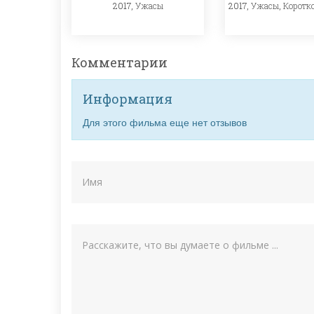
2017,
Ужасы
2017,
Ужасы
,
Коротк
Комментарии
Информация
Для этого фильма еще нет отзывов