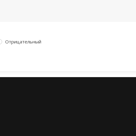
Отрицательный