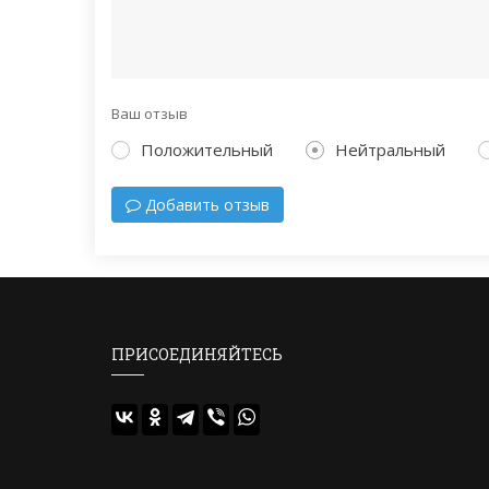
Ваш отзыв
Положительный
Нейтральный
Добавить отзыв
ПРИСОЕДИНЯЙТЕСЬ