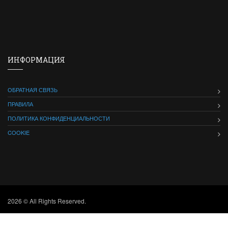
ИНФОРМАЦИЯ
ОБРАТНАЯ СВЯЗЬ
ПРАВИЛА
ПОЛИТИКА КОНФИДЕНЦИАЛЬНОСТИ
COOKIE
2026 © All Rights Reserved.