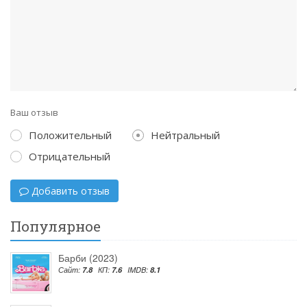
Ваш отзыв
Положительный
Нейтральный
Отрицательный
Добавить отзыв
Популярное
Барби (2023)
Сайт:
7.8
КП:
7.6
IMDB:
8.1