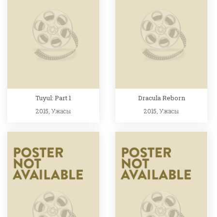
Tuyul: Part 1
Dracula Reborn
2015,
Ужасы
2015,
Ужасы