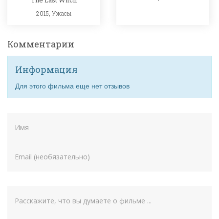
2015,
Ужасы
Комментарии
Информация
Для этого фильма еще нет отзывов