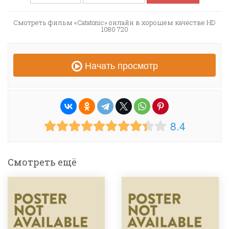
Смотреть фильм «Catatonic» онлайн в хорошем качестве HD
1080 720
Начать просмотр
8.4
Смотреть ещё